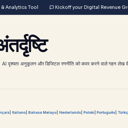
 & Analytics Tool
Kickoff your Digital Revenue G
र्दृष्टि
 AI दृश्यता अनुकूलन और डिजिटल रणनीति को कवर करने वाले गहन लेख देख
nçais
Italiano
Bahasa Melayu
Nederlands
Polski
Português
Türk