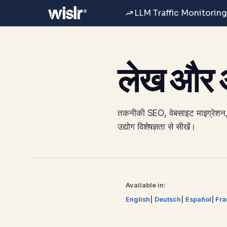
LLM Traffic Monitoring
लेख और अंत
तकनीकी SEO, वेबसाइट माइग्रेशन,
उद्योग विशेषज्ञता से सीखें।
Available in:
English
Deutsch
Español
Fra