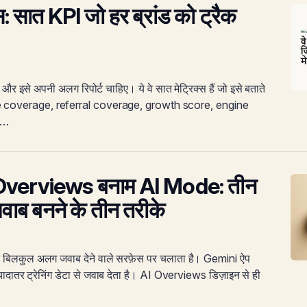
क्स: सात KPI जो हर ब्रांड को ट्रैक
और इसे अपनी अलग रिपोर्ट चाहिए। ये वे सात मेट्रिक्स हैं जो इसे बताते
ate coverage, referral coverage, growth score, engine
 …
Overviews बनाम AI Mode: तीन
ाब बनने के तीन तरीके
 बिलकुल अलग जवाब देने वाले सरफ़ेस पर चलाता है। Gemini ऐप
यादातर ट्रेनिंग डेटा से जवाब देता है। AI Overviews डिज़ाइन से ही