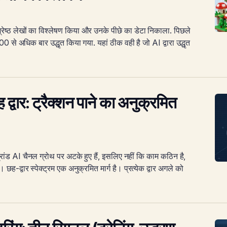
रेष्ठ लेखों का विश्लेषण किया और उनके पीछे का डेटा निकाला. पिछले
00 से अधिक बार उद्धृत किया गया. यहां ठीक वही है जो AI द्वारा उद्धृत
द्वार: ट्रैक्शन पाने का अनुक्रमित
्रांड AI चैनल ग्रोथ पर अटके हुए हैं, इसलिए नहीं कि काम कठिन है,
ह-द्वार स्पेक्ट्रम एक अनुक्रमित मार्ग है। प्रत्येक द्वार अगले को