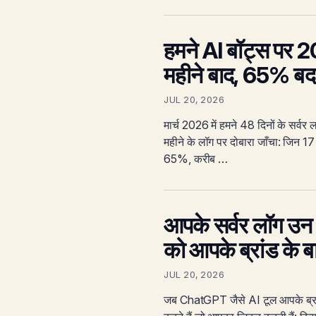
हमने AI बॉट्स पर 
महीने बाद, 65% बद
JUL 20, 2026
मार्च 2026 में हमने 48 दिनों के सर्वर 
महीने के लॉग पर दोबारा जाँचा: जिन 17
65%, करीब …
आपके सर्वर लॉग उन थर्
को आपके ब्रांड के बारे
JUL 20, 2026
जब ChatGPT जैसे AI टूल आपके ब्रांड क