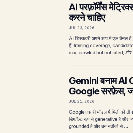
AI परफ़ॉर्मेंस मेट्रि
करने चाहिए
JUL 23, 2026
AI डिस्कवरी अपने आप में एक चैनल है, 
हैं: training coverage, candid
mix, crawled but not cited, और
Gemini बनाम AI 
Google सरफ़ेस, जव
JUL 21, 2026
Google एक ही मॉडल फ़ैमिली को तीन
डिफ़ॉल्ट रूप से generative है और ज़्
grounded है और उन नतीजों से …