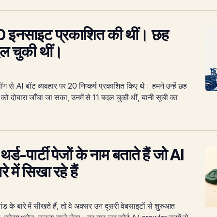
20 इनसाइट प्रकाशित की थीं। छह
ल चुकी थीं।
लॉग से AI बॉट व्यवहार पर 20 निष्कर्ष प्रकाशित किए थे। हमने उन्हें छह
 को दोबारा जाँचा जा सका, उनमें से 11 बदल चुकी थीं, यानी सूची का
ड-पार्टी पेजों के नाम बताते हैं जो AI
 में सिखा रहे हैं
े बारे में सीखते हैं, तो वे अक्सर उन दूसरी वेबसाइटों से शुरुआत