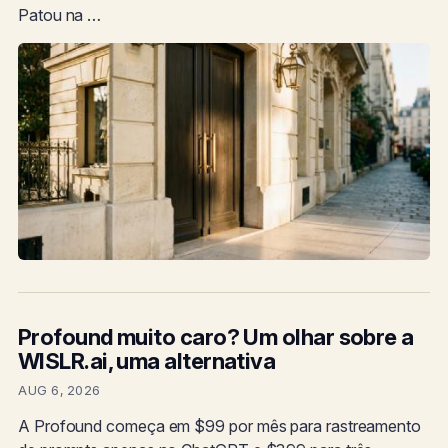
Patou na …
Profound muito caro? Um olhar sobre a
WISLR.ai, uma alternativa
AUG 6, 2026
A Profound começa em $99 por mês para rastreamento