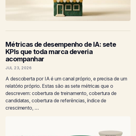
Métricas de desempenho de IA: sete
KPIs que toda marca deveria
acompanhar
JUL 23, 2026
A descoberta por IA é um canal próprio, e precisa de um
relatório próprio. Estas são as sete métricas que o
descrevem: cobertura de treinamento, cobertura de
candidatas, cobertura de referências, índice de
crescimento, …