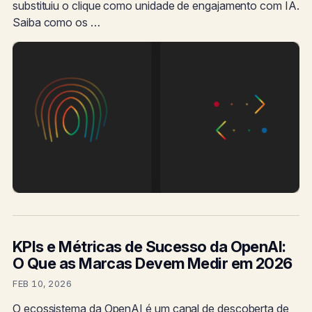
substituiu o clique como unidade de engajamento com IA.
Saiba como os …
KPIs e Métricas de Sucesso da OpenAI:
O Que as Marcas Devem Medir em 2026
FEB 10, 2026
O ecossistema da OpenAI é um canal de descoberta de