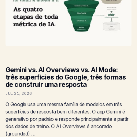
Gemini vs. AI Overviews vs. AI Mode:
três superfícies do Google, três formas
de construir uma resposta
JUL 21, 2026
O Google usa uma mesma família de modelos em três
superfícies de resposta bem diferentes. O app Gemini é
generativo por padrão e responde principalmente a partir
dos dados de treino. O AI Overviews é ancorado
(grounded) …