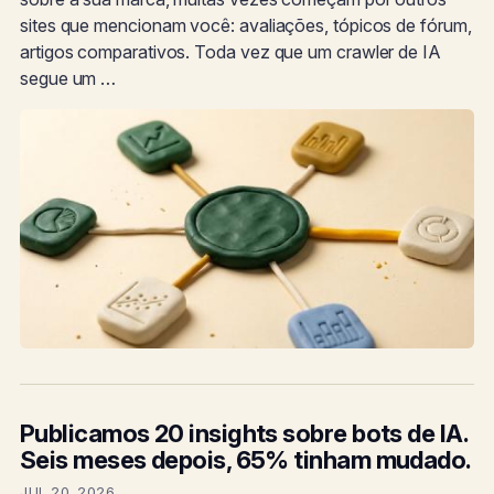
sites que mencionam você: avaliações, tópicos de fórum,
artigos comparativos. Toda vez que um crawler de IA
segue um …
Publicamos 20 insights sobre bots de IA.
Seis meses depois, 65% tinham mudado.
JUL 20, 2026