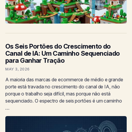
Os Seis Portões do Crescimento do
Canal de IA: Um Caminho Sequenciado
para Ganhar Tração
MAY 3, 2026
A maioria das marcas de ecommerce de médio e grande
porte está travada no crescimento do canal de IA, não
porque o trabalho seja difícil, mas porque não está
sequenciado. O espectro de seis portões é um caminho
…