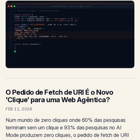
O Pedido de Fetch de URI É o Novo
'Clique' para uma Web Agêntica?
FEB 11, 2026
Num mundo de zero cliques onde 60% das pesquisas
terminam sem um clique e 93% das pesquisas no AI
Mode produzem zero cliques, o pedido de fetch de URI