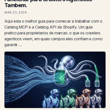
Tambem.
MAR 23, 2026
Aqui esta o melhor guia para comecar a trabalhar com o
Catalog MCP e a Catalog API da Shopify. Um guia
pratico para proprietarios de marcas: o que os crawlers
agenticos veem, em quais campos eles confiam e como
garantir …