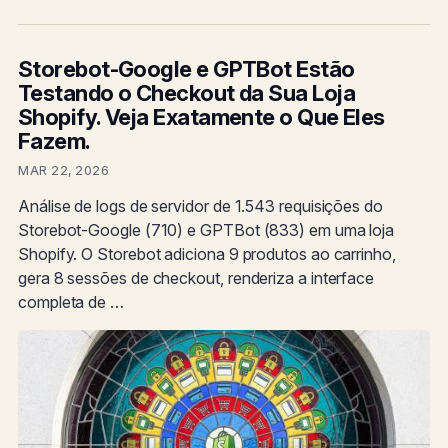
Storebot-Google e GPTBot Estão
Testando o Checkout da Sua Loja
Shopify. Veja Exatamente o Que Eles
Fazem.
MAR 22, 2026
Análise de logs de servidor de 1.543 requisições do
Storebot-Google (710) e GPTBot (833) em uma loja
Shopify. O Storebot adiciona 9 produtos ao carrinho,
gera 8 sessões de checkout, renderiza a interface
completa de …