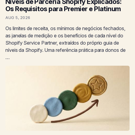
Níveis de Parceria Shopify Explicados:
Os Requisitos para Premier e Platinum
AUG 5, 2026
Os limites de receita, os mínimos de negócios fechados,
as janelas de medição e os benefícios de cada nível do
Shopify Service Partner, extraídos do próprio guia de
níveis da Shopify. Uma referência prática para donos de
…