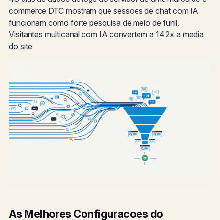
commerce DTC mostram que sessoes de chat com IA
funcionam como forte pesquisa de meio de funil.
Visitantes multicanal com IA convertem a 14,2x a media
do site
As Melhores Configuracoes do