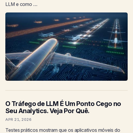
LLM e como …
O Tráfego de LLM É Um Ponto Cego no
Seu Analytics. Veja Por Quê.
APR 21, 2026
Testes práticos mostram que os aplicativos móveis do