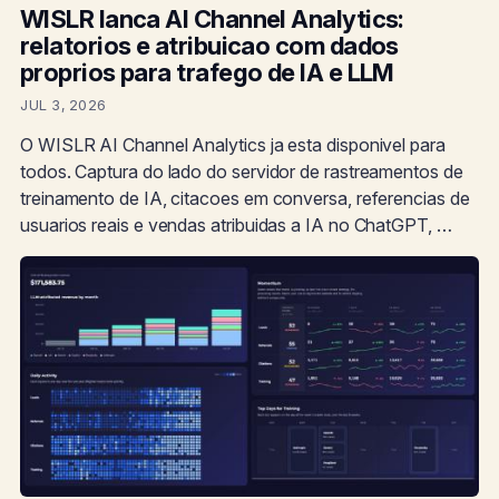
WISLR lanca AI Channel Analytics:
relatorios e atribuicao com dados
proprios para trafego de IA e LLM
JUL 3, 2026
O WISLR AI Channel Analytics ja esta disponivel para
todos. Captura do lado do servidor de rastreamentos de
treinamento de IA, citacoes em conversa, referencias de
usuarios reais e vendas atribuidas a IA no ChatGPT, …