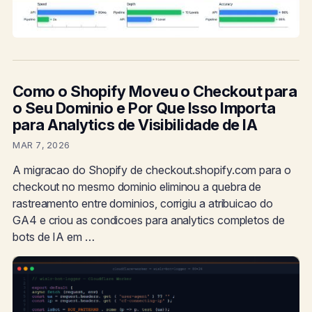
Como o Shopify Moveu o Checkout para
o Seu Dominio e Por Que Isso Importa
para Analytics de Visibilidade de IA
MAR 7, 2026
A migracao do Shopify de checkout.shopify.com para o
checkout no mesmo dominio eliminou a quebra de
rastreamento entre dominios, corrigiu a atribuicao do
GA4 e criou as condicoes para analytics completos de
bots de IA em …