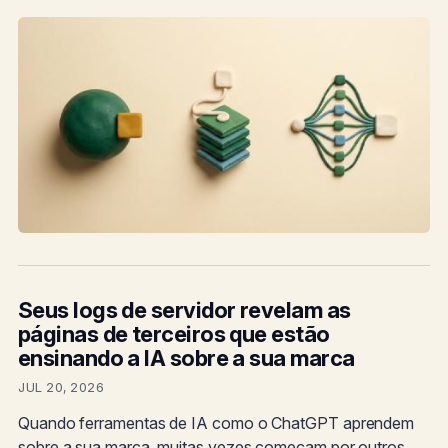
Seus logs de servidor revelam as
páginas de terceiros que estão
ensinando a IA sobre a sua marca
JUL 20, 2026
Quando ferramentas de IA como o ChatGPT aprendem
sobre a sua marca, muitas vezes começam por outros