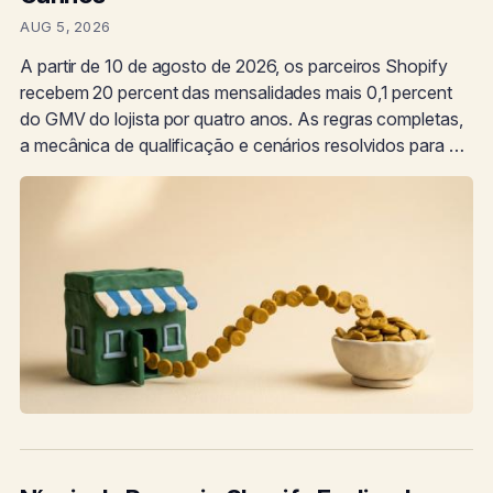
AUG 5, 2026
A partir de 10 de agosto de 2026, os parceiros Shopify
recebem 20 percent das mensalidades mais 0,1 percent
do GMV do lojista por quatro anos. As regras completas,
a mecânica de qualificação e cenários resolvidos para …