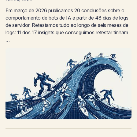
Em março de 2026 publicamos 20 conclusões sobre o
comportamento de bots de IA a partir de 48 dias de logs
de servidor. Retestamos tudo ao longo de seis meses de
logs: 11 dos 17 insights que conseguimos retestar tinham
…