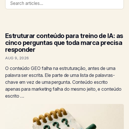
Estruturar conteúdo para treino de IA: as
cinco perguntas que toda marca precisa
responder
AUG 9, 2026
O conteúdo GEO falha na estruturação, antes de uma
palavra ser escrita. Ele parte de uma lista de palavras-
chave em vez de uma pergunta. Conteúdo escrito
apenas para marketing falha do mesmo jeito, e conteúdo
escrito …