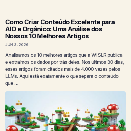
Como Criar Conteúdo Excelente para
AIO e Orgânico: Uma Análise dos
Nossos 10 Melhores Artigos
JUN 3, 2026
Analisamos os 10 melhores artigos que a WISLR publica
e extraímos os dados por trás deles. Nos últimos 30 dias,
esses artigos foram citados mais de 4.000 vezes pelos
LLMs. Aqui está exatamente o que separa o conteúdo
que …