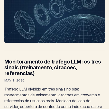
Monitoramento de trafego LLM: os tres
sinais (treinamento, citacoes,
referencias)
MAY 1, 2026
Trafego LLM dividido em tres sinais no site:
rastreamentos de treinamento, citacoes em conversa e
referencias de usuarios reais. Medicao do lado do
servidor, cobertura de conteudo como indexacao da era