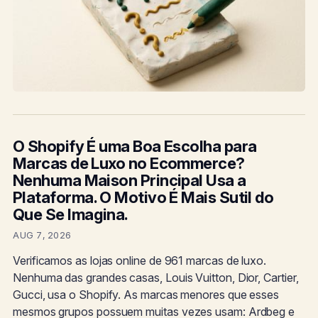
O Shopify É uma Boa Escolha para
Marcas de Luxo no Ecommerce?
Nenhuma Maison Principal Usa a
Plataforma. O Motivo É Mais Sutil do
Que Se Imagina.
AUG 7, 2026
Verificamos as lojas online de 961 marcas de luxo.
Nenhuma das grandes casas, Louis Vuitton, Dior, Cartier,
Gucci, usa o Shopify. As marcas menores que esses
mesmos grupos possuem muitas vezes usam: Ardbeg e