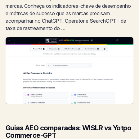
marcas. Conheça os indicadores-chave de desempenho
e métricas de sucesso que as marcas precisam
acompanhar no ChatGPT, Operator e SearchGPT - da
taxa de rastreamento do …
Guias AEO comparadas: WISLR vs Yotpo
Commerce-GPT