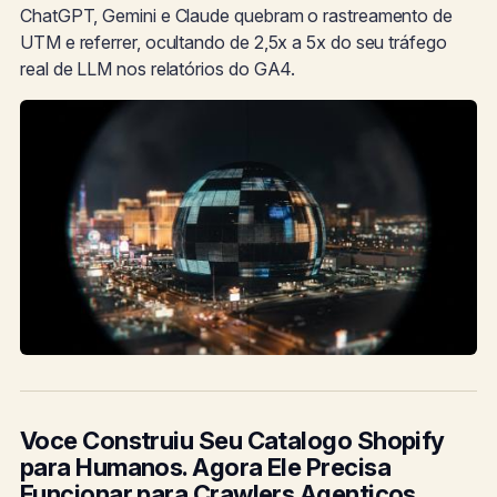
ChatGPT, Gemini e Claude quebram o rastreamento de
UTM e referrer, ocultando de 2,5x a 5x do seu tráfego
real de LLM nos relatórios do GA4.
Voce Construiu Seu Catalogo Shopify
para Humanos. Agora Ele Precisa
Funcionar para Crawlers Agenticos