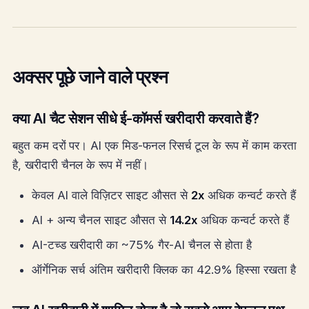
अक्सर पूछे जाने वाले प्रश्न
क्या AI चैट सेशन सीधे ई-कॉमर्स खरीदारी करवाते हैं?
बहुत कम दरों पर। AI एक मिड-फनल रिसर्च टूल के रूप में काम करता
है, खरीदारी चैनल के रूप में नहीं।
केवल AI वाले विज़िटर साइट औसत से
2x
अधिक कन्वर्ट करते हैं
AI + अन्य चैनल साइट औसत से
14.2x
अधिक कन्वर्ट करते हैं
AI-टच्ड खरीदारी का ~75% गैर-AI चैनल से होता है
ऑर्गेनिक सर्च अंतिम खरीदारी क्लिक का 42.9% हिस्सा रखता है