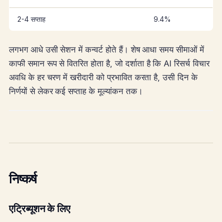
2-4 सप्ताह
9.4%
लगभग आधे उसी सेशन में कन्वर्ट होते हैं। शेष आधा समय सीमाओं में
काफी समान रूप से वितरित होता है, जो दर्शाता है कि AI रिसर्च विचार
अवधि के हर चरण में खरीदारी को प्रभावित करता है, उसी दिन के
निर्णयों से लेकर कई सप्ताह के मूल्यांकन तक।
निष्कर्ष
एट्रिब्यूशन के लिए