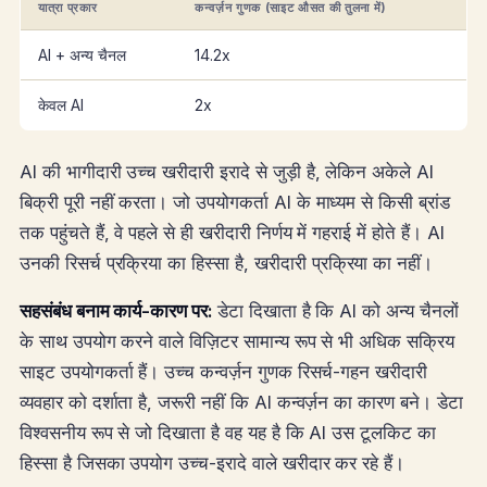
यात्रा प्रकार
कन्वर्ज़न गुणक (साइट औसत की तुलना में)
AI + अन्य चैनल
14.2x
केवल AI
2x
AI की भागीदारी उच्च खरीदारी इरादे से जुड़ी है, लेकिन अकेले AI
बिक्री पूरी नहीं करता। जो उपयोगकर्ता AI के माध्यम से किसी ब्रांड
तक पहुंचते हैं, वे पहले से ही खरीदारी निर्णय में गहराई में होते हैं। AI
उनकी रिसर्च प्रक्रिया का हिस्सा है, खरीदारी प्रक्रिया का नहीं।
सहसंबंध बनाम कार्य-कारण पर:
डेटा दिखाता है कि AI को अन्य चैनलों
के साथ उपयोग करने वाले विज़िटर सामान्य रूप से भी अधिक सक्रिय
साइट उपयोगकर्ता हैं। उच्च कन्वर्ज़न गुणक रिसर्च-गहन खरीदारी
व्यवहार को दर्शाता है, जरूरी नहीं कि AI कन्वर्ज़न का कारण बने। डेटा
विश्वसनीय रूप से जो दिखाता है वह यह है कि AI उस टूलकिट का
हिस्सा है जिसका उपयोग उच्च-इरादे वाले खरीदार कर रहे हैं।