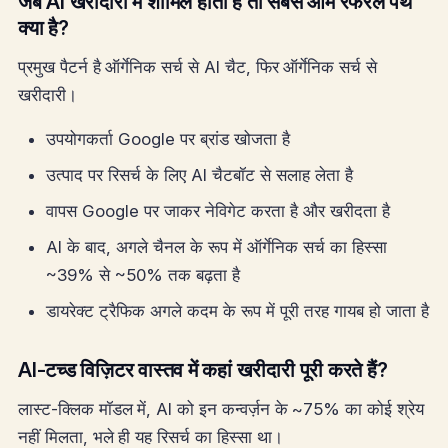
जब AI खरीदारी में शामिल होता है तो सबसे आम रेफरल पथ
क्या है?
प्रमुख पैटर्न है ऑर्गेनिक सर्च से AI चैट, फिर ऑर्गेनिक सर्च से
खरीदारी।
उपयोगकर्ता Google पर ब्रांड खोजता है
उत्पाद पर रिसर्च के लिए AI चैटबॉट से सलाह लेता है
वापस Google पर जाकर नेविगेट करता है और खरीदता है
AI के बाद, अगले चैनल के रूप में ऑर्गेनिक सर्च का हिस्सा
~39% से ~50% तक बढ़ता है
डायरेक्ट ट्रैफिक अगले कदम के रूप में पूरी तरह गायब हो जाता है
AI-टच्ड विज़िटर वास्तव में कहां खरीदारी पूरी करते हैं?
लास्ट-क्लिक मॉडल में, AI को इन कन्वर्ज़न के ~75% का कोई श्रेय
नहीं मिलता, भले ही यह रिसर्च का हिस्सा था।