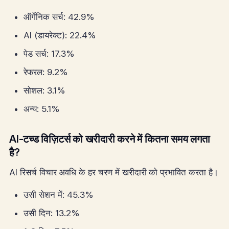
ऑर्गेनिक सर्च: 42.9%
AI (डायरेक्ट): 22.4%
पेड सर्च: 17.3%
रेफरल: 9.2%
सोशल: 3.1%
अन्य: 5.1%
AI-टच्ड विज़िटर्स को खरीदारी करने में कितना समय लगता
है?
AI रिसर्च विचार अवधि के हर चरण में खरीदारी को प्रभावित करता है।
उसी सेशन में: 45.3%
उसी दिन: 13.2%