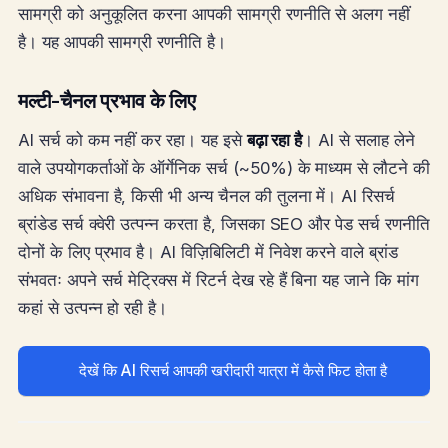
सामग्री को अनुकूलित करना आपकी सामग्री रणनीति से अलग नहीं
है। यह आपकी सामग्री रणनीति है।
मल्टी-चैनल प्रभाव के लिए
AI सर्च को कम नहीं कर रहा। यह इसे
बढ़ा रहा है
। AI से सलाह लेने
वाले उपयोगकर्ताओं के ऑर्गेनिक सर्च (~50%) के माध्यम से लौटने की
अधिक संभावना है, किसी भी अन्य चैनल की तुलना में। AI रिसर्च
ब्रांडेड सर्च क्वेरी उत्पन्न करता है, जिसका SEO और पेड सर्च रणनीति
दोनों के लिए प्रभाव है। AI विज़िबिलिटी में निवेश करने वाले ब्रांड
संभवतः अपने सर्च मेट्रिक्स में रिटर्न देख रहे हैं बिना यह जाने कि मांग
कहां से उत्पन्न हो रही है।
देखें कि AI रिसर्च आपकी खरीदारी यात्रा में कैसे फिट होता है