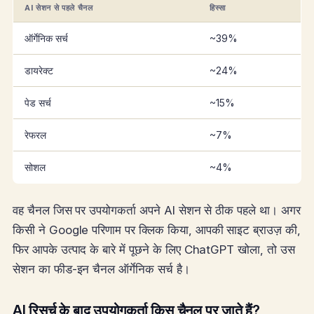
AI सेशन से पहले चैनल
हिस्सा
ऑर्गेनिक सर्च
~39%
डायरेक्ट
~24%
पेड सर्च
~15%
रेफरल
~7%
सोशल
~4%
वह चैनल जिस पर उपयोगकर्ता अपने AI सेशन से ठीक पहले था। अगर
किसी ने Google परिणाम पर क्लिक किया, आपकी साइट ब्राउज़ की,
फिर आपके उत्पाद के बारे में पूछने के लिए ChatGPT खोला, तो उस
सेशन का फीड-इन चैनल ऑर्गेनिक सर्च है।
AI रिसर्च के बाद उपयोगकर्ता किस चैनल पर जाते हैं?