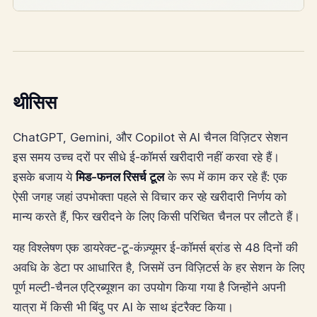
थीसिस
ChatGPT, Gemini, और Copilot से AI चैनल विज़िटर सेशन
इस समय उच्च दरों पर सीधे ई-कॉमर्स खरीदारी नहीं करवा रहे हैं।
इसके बजाय ये
मिड-फनल रिसर्च टूल
के रूप में काम कर रहे हैं: एक
ऐसी जगह जहां उपभोक्ता पहले से विचार कर रहे खरीदारी निर्णय को
मान्य करते हैं, फिर खरीदने के लिए किसी परिचित चैनल पर लौटते हैं।
यह विश्लेषण एक डायरेक्ट-टू-कंज़्यूमर ई-कॉमर्स ब्रांड से 48 दिनों की
अवधि के डेटा पर आधारित है, जिसमें उन विज़िटर्स के हर सेशन के लिए
पूर्ण मल्टी-चैनल एट्रिब्यूशन का उपयोग किया गया है जिन्होंने अपनी
यात्रा में किसी भी बिंदु पर AI के साथ इंटरैक्ट किया।