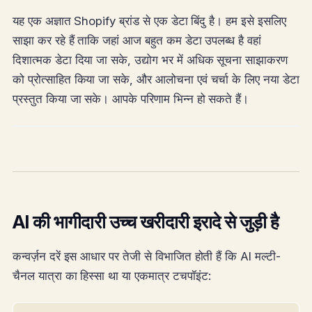
यह एक अज्ञात Shopify ब्रांड से एक डेटा बिंदु है। हम इसे इसलिए
साझा कर रहे हैं ताकि जहां आज बहुत कम डेटा उपलब्ध है वहां
दिशात्मक डेटा दिया जा सके, उद्योग भर में अधिक सूचना साझाकरण
को प्रोत्साहित किया जा सके, और आलोचना एवं चर्चा के लिए नया डेटा
प्रस्तुत किया जा सके। आपके परिणाम भिन्न हो सकते हैं।
AI की भागीदारी उच्च खरीदारी इरादे से जुड़ी है
कन्वर्ज़न दरें इस आधार पर तेजी से विभाजित होती हैं कि AI मल्टी-
चैनल यात्रा का हिस्सा था या एकमात्र टचपॉइंट: