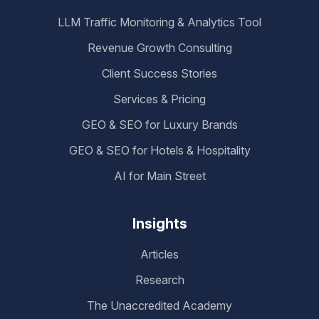
LLM Traffic Monitoring & Analytics Tool
Revenue Growth Consulting
Client Success Stories
Services & Pricing
GEO & SEO for Luxury Brands
GEO & SEO for Hotels & Hospitality
AI for Main Street
Insights
Articles
Research
The Unaccredited Academy