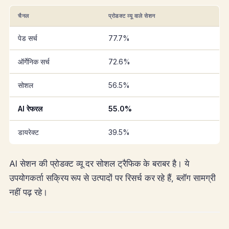
चैनल
प्रोडक्ट व्यू वाले सेशन
पेड सर्च
77.7%
ऑर्गेनिक सर्च
72.6%
सोशल
56.5%
AI रेफरल
55.0%
डायरेक्ट
39.5%
AI सेशन की प्रोडक्ट व्यू दर सोशल ट्रैफिक के बराबर है। ये
उपयोगकर्ता सक्रिय रूप से उत्पादों पर रिसर्च कर रहे हैं, ब्लॉग सामग्री
नहीं पढ़ रहे।