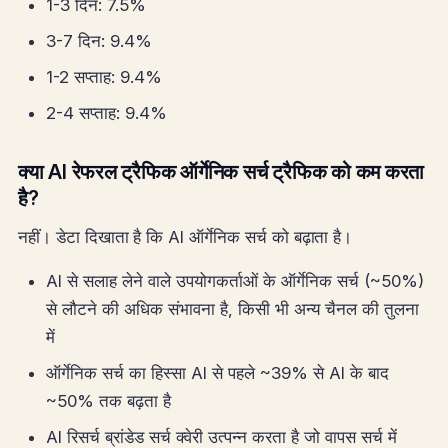
1-3 दिन: 7.5%
3-7 दिन: 9.4%
1-2 सप्ताह: 9.4%
2-4 सप्ताह: 9.4%
क्या AI रेफरल ट्रैफिक ऑर्गेनिक सर्च ट्रैफिक को कम करता
है?
नहीं। डेटा दिखाता है कि AI ऑर्गेनिक सर्च को बढ़ाता है।
AI से सलाह लेने वाले उपयोगकर्ताओं के ऑर्गेनिक सर्च (~50%)
से लौटने की अधिक संभावना है, किसी भी अन्य चैनल की तुलना
में
ऑर्गेनिक सर्च का हिस्सा AI से पहले ~39% से AI के बाद
~50% तक बढ़ता है
AI रिसर्च ब्रांडेड सर्च क्वेरी उत्पन्न करता है जो वापस सर्च में