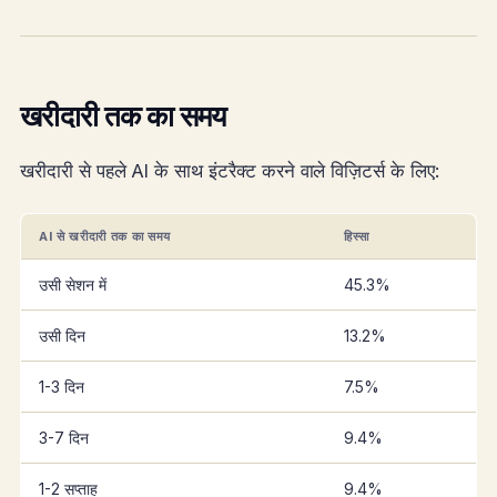
खरीदारी तक का समय
खरीदारी से पहले AI के साथ इंटरैक्ट करने वाले विज़िटर्स के लिए:
AI से खरीदारी तक का समय
हिस्सा
उसी सेशन में
45.3%
उसी दिन
13.2%
1-3 दिन
7.5%
3-7 दिन
9.4%
1-2 सप्ताह
9.4%