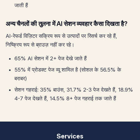
जाती हैं
अन्य चैनलों की तुलना में AI सेशन व्यवहार कैसा दिखता है?
AI-रेफर्ड विज़िटर सक्रिय रूप से उत्पादों पर रिसर्च कर रहे हैं,
निष्क्रिय रूप से ब्राउज़ नहीं कर रहे।
65% AI सेशन में 2+ पेज देखे जाते हैं
55% में प्रोडक्ट पेज व्यू शामिल है (सोशल के 56.5% के
बराबर)
सेशन गहराई: 35% बाउंस, 31.7% 2-3 पेज देखते हैं, 18.9%
4-7 पेज देखते हैं, 14.5% 8+ पेज गहराई तक जाते हैं
Services