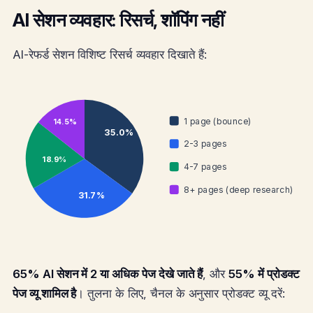
AI सेशन व्यवहार: रिसर्च, शॉपिंग नहीं
AI-रेफर्ड सेशन विशिष्ट रिसर्च व्यवहार दिखाते हैं:
1 page (bounce)
14.5%
35.0%
2-3 pages
18.9%
4-7 pages
8+ pages (deep research)
31.7%
65% AI सेशन में 2 या अधिक पेज देखे जाते हैं
, और
55% में प्रोडक्ट
पेज व्यू शामिल है
। तुलना के लिए, चैनल के अनुसार प्रोडक्ट व्यू दरें: