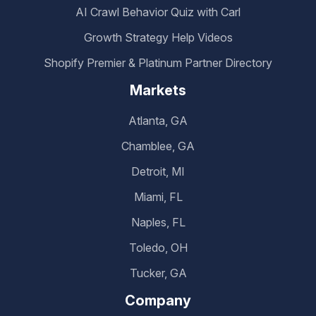
AI Crawl Behavior Quiz with Carl
Growth Strategy Help Videos
Shopify Premier & Platinum Partner Directory
Markets
Atlanta, GA
Chamblee, GA
Detroit, MI
Miami, FL
Naples, FL
Toledo, OH
Tucker, GA
Company