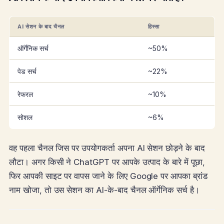
AI सेशन के बाद चैनल
हिस्सा
ऑर्गेनिक सर्च
~50%
पेड सर्च
~22%
रेफरल
~10%
सोशल
~6%
वह पहला चैनल जिस पर उपयोगकर्ता अपना AI सेशन छोड़ने के बाद
लौटा। अगर किसी ने ChatGPT पर आपके उत्पाद के बारे में पूछा,
फिर आपकी साइट पर वापस जाने के लिए Google पर आपका ब्रांड
नाम खोजा, तो उस सेशन का AI-के-बाद चैनल ऑर्गेनिक सर्च है।