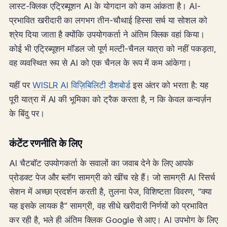
लास्ट-क्लिक एट्रिब्यूशन AI के योगदान को कम आंकता है। AI-
प्रभावित खरीदारी का लगभग तीन-चौथाई हिस्सा सर्च या सोशल को
श्रेय दिया जाता है क्योंकि उपयोगकर्ता ने अंतिम क्लिक वहां किया।
कोई भी एट्रिब्यूशन मॉडल जो पूर्ण मल्टी-चैनल यात्रा को नहीं पकड़ता,
वह व्यवस्थित रूप से AI को एक चैनल के रूप में कम आंकेगा।
यहीं पर
WISLR AI विज़िबिलिटी डैशबोर्ड
इस अंतर को भरता है: यह
पूरी यात्रा में AI की भूमिका को ट्रैक करता है, न कि केवल कन्वर्ज़न
के बिंदु पर।
कंटेंट रणनीति के लिए
AI चैटबॉट उपयोगकर्ता के सवालों का जवाब देने के लिए आपके
प्रोडक्ट पेज और ब्लॉग सामग्री को खींच रहे हैं। जो सामग्री AI रिसर्च
सेशन में अच्छा प्रदर्शन करती है, तुलना पेज, विशिष्टता विवरण, “क्या
यह इसके लायक है” सामग्री, वह सीधे खरीदारी निर्णयों को प्रभावित
कर रही है, भले ही अंतिम क्लिक Google से आए। AI उपभोग के लिए