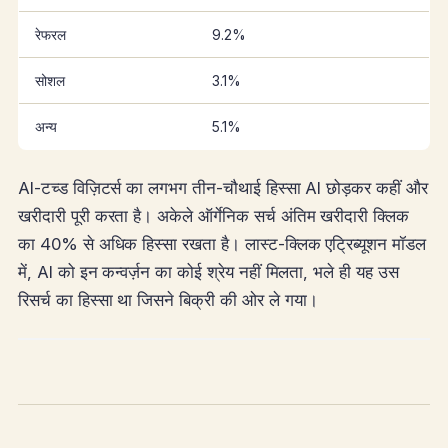
रेफरल
9.2%
सोशल
3.1%
अन्य
5.1%
AI-टच्ड विज़िटर्स का लगभग तीन-चौथाई हिस्सा AI छोड़कर कहीं और
खरीदारी पूरी करता है। अकेले ऑर्गेनिक सर्च अंतिम खरीदारी क्लिक
का 40% से अधिक हिस्सा रखता है। लास्ट-क्लिक एट्रिब्यूशन मॉडल
में, AI को इन कन्वर्ज़न का कोई श्रेय नहीं मिलता, भले ही यह उस
रिसर्च का हिस्सा था जिसने बिक्री की ओर ले गया।