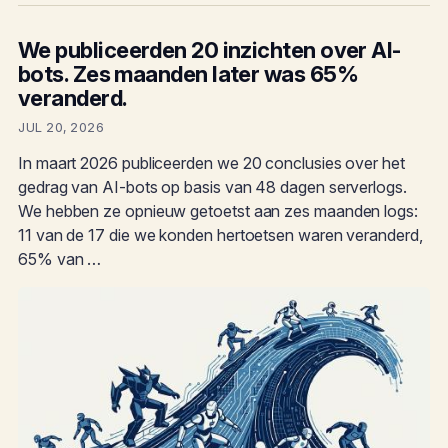
We publiceerden 20 inzichten over AI-
bots. Zes maanden later was 65%
veranderd.
JUL 20, 2026
In maart 2026 publiceerden we 20 conclusies over het
gedrag van AI-bots op basis van 48 dagen serverlogs.
We hebben ze opnieuw getoetst aan zes maanden logs:
11 van de 17 die we konden hertoetsen waren veranderd,
65% van …