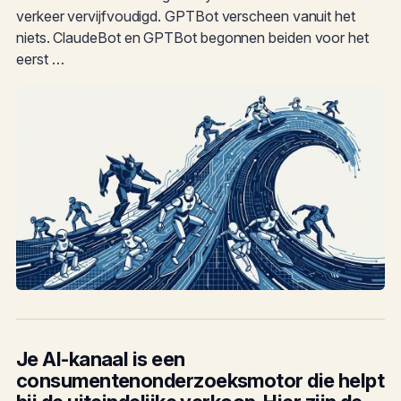
verkeer vervijfvoudigd. GPTBot verscheen vanuit het
niets. ClaudeBot en GPTBot begonnen beiden voor het
eerst …
Je AI-kanaal is een
consumentenonderzoeksmotor die helpt