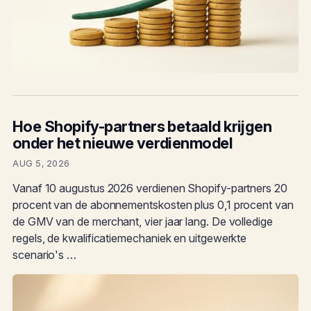
Hoe Shopify-partners betaald krijgen
onder het nieuwe verdienmodel
AUG 5, 2026
Vanaf 10 augustus 2026 verdienen Shopify-partners 20
procent van de abonnementskosten plus 0,1 procent van
de GMV van de merchant, vier jaar lang. De volledige
regels, de kwalificatiemechaniek en uitgewerkte
scenario's …