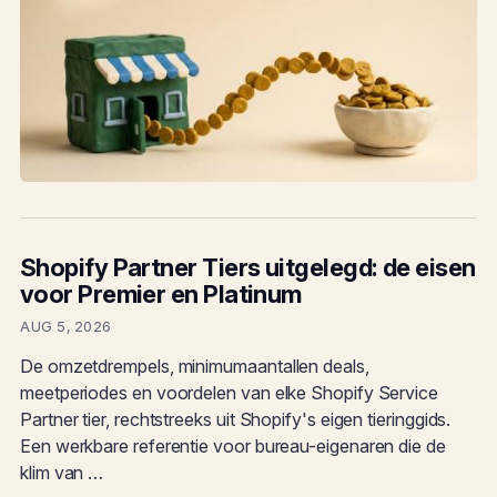
Shopify Partner Tiers uitgelegd: de eisen
voor Premier en Platinum
AUG 5, 2026
De omzetdrempels, minimumaantallen deals,
meetperiodes en voordelen van elke Shopify Service
Partner tier, rechtstreeks uit Shopify's eigen tieringgids.
Een werkbare referentie voor bureau-eigenaren die de
klim van …