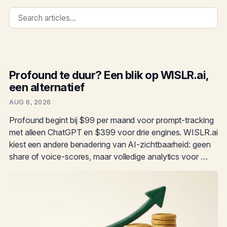
Profound te duur? Een blik op WISLR.ai,
een alternatief
AUG 6, 2026
Profound begint bij $99 per maand voor prompt-tracking
met alleen ChatGPT en $399 voor drie engines. WISLR.ai
kiest een andere benadering van AI-zichtbaarheid: geen
share of voice-scores, maar volledige analytics voor …