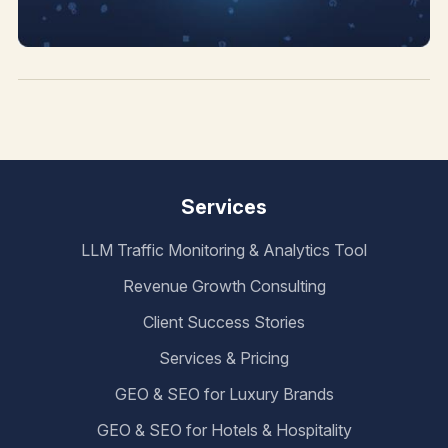
Services
LLM Traffic Monitoring & Analytics Tool
Revenue Growth Consulting
Client Success Stories
Services & Pricing
GEO & SEO for Luxury Brands
GEO & SEO for Hotels & Hospitality