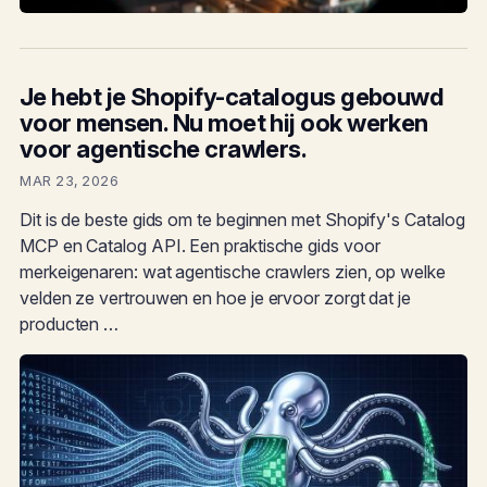
Je hebt je Shopify-catalogus gebouwd
voor mensen. Nu moet hij ook werken
voor agentische crawlers.
MAR 23, 2026
Dit is de beste gids om te beginnen met Shopify's Catalog
MCP en Catalog API. Een praktische gids voor
merkeigenaren: wat agentische crawlers zien, op welke
velden ze vertrouwen en hoe je ervoor zorgt dat je
producten …