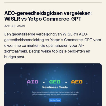
AEO-gereedheidsgidsen vergeleken:
WISLR vs Yotpo Commerce-GPT
JAN 24, 2026
Een gedetailleerde vergelijking van WISLR's AEO-
gereedheidshandleiding en Yotpo's Commerce-GPT voor
e-commerce merken die optimaliseren voor AI-
zichtbaarheid. Begrijp welke tool bij je behoeften en
budget past.