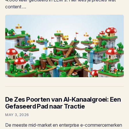
content …
De Zes Poorten van AI-Kanaalgroei: Een
Gefaseerd Pad naar Tractie
MAY 3, 2026
De meeste mid-market en enterprise e-commercemerken