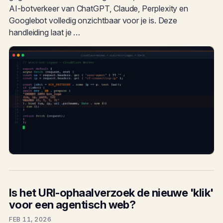
AI-botverkeer van ChatGPT, Claude, Perplexity en
Googlebot volledig onzichtbaar voor je is. Deze
handleiding laat je …
Is het URI-ophaalverzoek de nieuwe 'klik'
voor een agentisch web?
FEB 11, 2026