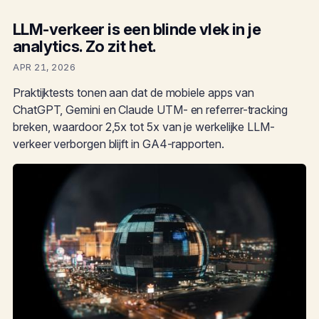
LLM-verkeer is een blinde vlek in je
analytics. Zo zit het.
APR 21, 2026
Praktijktests tonen aan dat de mobiele apps van
ChatGPT, Gemini en Claude UTM- en referrer-tracking
breken, waardoor 2,5x tot 5x van je werkelijke LLM-
verkeer verborgen blijft in GA4-rapporten.