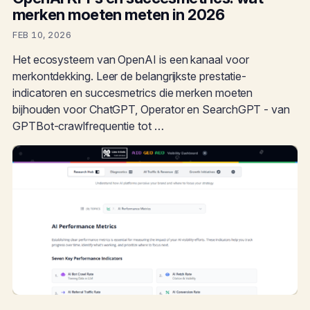
merken moeten meten in 2026
FEB 10, 2026
Het ecosysteem van OpenAI is een kanaal voor
merkontdekking. Leer de belangrijkste prestatie-
indicatoren en succesmetrics die merken moeten
bijhouden voor ChatGPT, Operator en SearchGPT - van
GPTBot-crawlfrequentie tot …