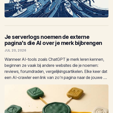
Je serverlogs noemen de externe
pagina's die AI over je merk bijbrengen
JUL 20, 2026
Wanneer AI-tools zoals ChatGPT je merk leren kennen,
beginnen ze vaak bij andere websites die je noemen:
reviews, forumdraden, vergelijkingsartikelen. Elke keer dat
een AI-crawler een link van zo'n pagina naar de jouwe …