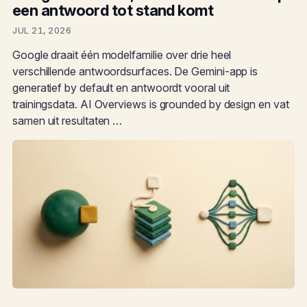
een antwoord tot stand komt
JUL 21, 2026
Google draait één modelfamilie over drie heel
verschillende antwoordsurfaces. De Gemini-app is
generatief by default en antwoordt vooral uit
trainingsdata. AI Overviews is grounded by design en vat
samen uit resultaten …