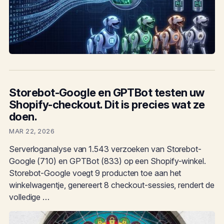
Storebot-Google en GPTBot testen uw
Shopify-checkout. Dit is precies wat ze
doen.
MAR 22, 2026
Serverloganalyse van 1.543 verzoeken van Storebot-
Google (710) en GPTBot (833) op een Shopify-winkel.
Storebot-Google voegt 9 producten toe aan het
winkelwagentje, genereert 8 checkout-sessies, rendert de
volledige …