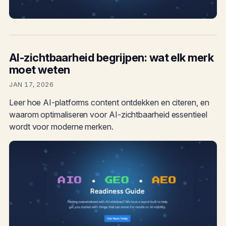
AI-zichtbaarheid begrijpen: wat elk merk
moet weten
JAN 17, 2026
Leer hoe AI-platforms content ontdekken en citeren, en
waarom optimaliseren voor AI-zichtbaarheid essentieel
wordt voor moderne merken.