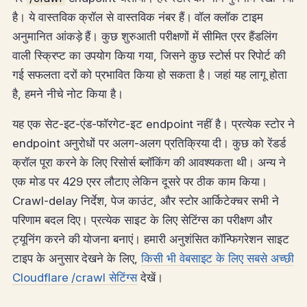
है। ये वास्तविक क्रॉल से वास्तविक नंबर हैं। वॉल क्लॉक टाइम
अनुमानित आंकड़े हैं। कुछ शुरुआती परीक्षणों में सीमित एरर हैंडलिंग
वाली स्क्रिप्ट का उपयोग किया गया, जिसने कुछ स्टोर्स पर रिपोर्ट की
गई सफलता दरों को प्रभावित किया हो सकता है। जहां यह लागू होता
है, हमने नीचे नोट किया है।
यह एक सेट-इट-एंड-फॉरगेट-इट endpoint नहीं है। प्रत्येक स्टोर ने
endpoint अनुरोधों पर अलग-अलग प्रतिक्रिया दी। कुछ को रेंडर्ड
क्रॉल पूरा करने के लिए रिसोर्स ब्लॉकिंग की आवश्यकता थी। अन्य ने
एक मोड पर 429 एरर लौटाए लेकिन दूसरे पर ठीक काम किया।
Crawl-delay निर्देश, पेज काउंट, और स्टोर आर्किटेक्चर सभी ने
परिणाम बदल दिए। प्रत्येक साइट के लिए सेटिंग्स का परीक्षण और
ट्यूनिंग करने की योजना बनाएं। हमारी अनुशंसित कॉन्फिगरेशन साइट
टाइप के अनुसार देखने के लिए,
किसी भी वेबसाइट के लिए सबसे अच्छी
Cloudflare /crawl सेटिंग्स
देखें।