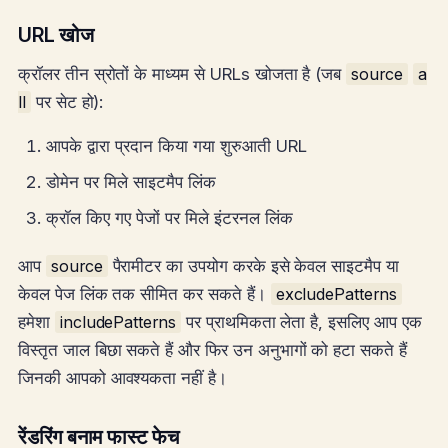
URL खोज
क्रॉलर तीन स्रोतों के माध्यम से URLs खोजता है (जब
source
a
ll
पर सेट हो):
आपके द्वारा प्रदान किया गया शुरुआती URL
डोमेन पर मिले साइटमैप लिंक
क्रॉल किए गए पेजों पर मिले इंटरनल लिंक
आप
source
पैरामीटर का उपयोग करके इसे केवल साइटमैप या
केवल पेज लिंक तक सीमित कर सकते हैं।
excludePatterns
हमेशा
includePatterns
पर प्राथमिकता लेता है, इसलिए आप एक
विस्तृत जाल बिछा सकते हैं और फिर उन अनुभागों को हटा सकते हैं
जिनकी आपको आवश्यकता नहीं है।
रेंडरिंग बनाम फास्ट फेच