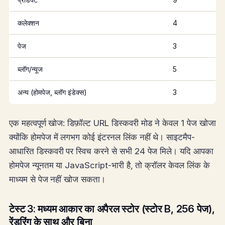
कलेक्शन
4
पेज
3
ब्लॉग/न्यूज
5
अन्य (होमपेज, ब्लॉग इंडेक्स)
3
एक महत्वपूर्ण खोज: डिफ़ॉल्ट URL डिस्कवरी मोड ने केवल 1 पेज खोजा
क्योंकि होमपेज में लगभग कोई इंटरनल लिंक नहीं थे। साइटमैप-
आधारित डिस्कवरी पर स्विच करने से सभी 24 पेज मिले। यदि आपका
होमपेज न्यूनतम या JavaScript-भारी है, तो क्रॉलर केवल लिंक के
माध्यम से पेज नहीं खोज सकता।
टेस्ट 3: मध्यम आकार का अपैरल स्टोर (स्टोर B, 256 पेज),
रेंडरिंग के साथ और बिना