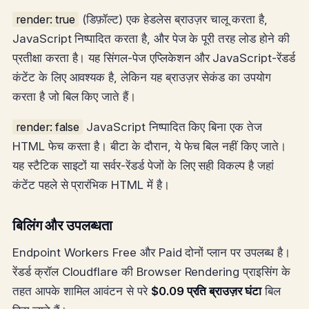
render: true
(डिफ़ॉल्ट) एक हेडलेस ब्राउज़र चालू करता है,
JavaScript निष्पादित करता है, और पेज के पूरी तरह लोड होने की
प्रतीक्षा करता है। यह सिंगल-पेज एप्लिकेशन और JavaScript-रेंडर्ड
कंटेंट के लिए आवश्यक है, लेकिन यह ब्राउज़र सेकंड का उपयोग
करता है जो बिल किए जाते हैं।
render: false
JavaScript निष्पादित किए बिना एक तेज
HTML फेच करता है। बीटा के दौरान, ये फेच बिल नहीं किए जाते।
यह स्टैटिक साइटों या सर्वर-रेंडर्ड पेजों के लिए सही विकल्प है जहां
कंटेंट पहले से प्रारंभिक HTML में है।
बिलिंग और उपलब्धता
Endpoint Workers Free और Paid दोनों प्लान पर उपलब्ध है।
रेंडर्ड क्रॉल Cloudflare की Browser Rendering प्राइसिंग के
तहत आपके शामिल आवंटन से परे
$0.09 प्रति ब्राउज़र घंटा
बिल