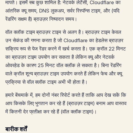
मापते। इसमें सब कुछ शामिल है: नेटवर्क लेटेंसी, Cloudflare का
आंतरिक क्यू समय, DNS लुकअप, सर्वर रिस्पॉन्स टाइम, और (यदि
रेंडरिंग सक्षम है) ब्राउज़र निष्पादन समय।
वॉल क्लॉक टाइम ब्राउज़र टाइम से अलग है। ब्राउज़र टाइम केवल
उन सेकंड की गणना करता है जो Cloudflare का हेडलेस ब्राउज़र
सक्रिय रूप से पेज रेंडर करने में खर्च करता है। एक क्रॉल 22 मिनट
का ब्राउज़र टाइम उपयोग कर सकता है लेकिन क्यू और नेटवर्क
ओवरहेड के कारण 25 मिनट वॉल क्लॉक ले सकता है। बिना रेंडरिंग
वाले क्रॉल शून्य ब्राउज़र टाइम उपयोग करते हैं लेकिन फेच और क्यू
प्रक्रिया से वॉल क्लॉक टाइम अभी भी होता है।
हमारे बेंचमार्क में, हम दोनों नंबर रिपोर्ट करते हैं ताकि आप देख सकें कि
आप किसके लिए भुगतान कर रहे हैं (ब्राउज़र टाइम) बनाम आप वास्तव
में कितनी देर प्रतीक्षा कर रहे हैं (वॉल क्लॉक टाइम)।
बारीक शर्तें