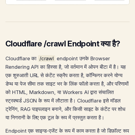
Cloudflare /crawl Endpoint क्या है?
Cloudflare का
/crawl
endpoint उनके Browser
Rendering API का हिस्सा है, जो वर्तमान में ओपन बीटा में है। यह
एक शुरुआती URL से कंटेंट स्क्रैप करता है, कॉन्फिगर करने योग्य
डेप्थ या पेज सीमा तक साइट भर के लिंक फॉलो करता है, और परिणामों
को HTML, Markdown, या Workers AI द्वारा संचालित
स्ट्रक्चर्ड JSON के रूप में लौटाता है। Cloudflare इसे मॉडल
ट्रेनिंग, RAG पाइपलाइन बनाने, और किसी साइट के कंटेंट पर शोध
या निगरानी के लिए एक टूल के रूप में प्रस्तुत करता है।
Endpoint एक साइन्ड-एजेंट के रूप में काम करता है जो डिफ़ॉल्ट रूप