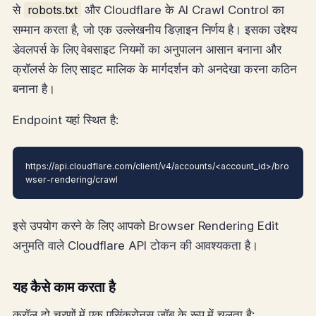
से
robots.txt
और Cloudflare के AI Crawl Control का
सम्मान करता है, जो एक उल्लेखनीय डिज़ाइन निर्णय है। इसका उद्देश्य
डेवलपर्स के लिए वेबसाइट नियमों का अनुपालन आसान बनाना और
क्रॉलर्स के लिए साइट मालिक के मार्गदर्शन को अनदेखा करना कठिन
बनाना है।
Endpoint यहां स्थित है:
https://api.cloudflare.com/client/v4/accounts/<account_id>/bro
wser-rendering/crawl
इसे उपयोग करने के लिए आपको Browser Rendering Edit
अनुमति वाले Cloudflare API टोकन की आवश्यकता है।
यह कैसे काम करता है
क्रॉल दो चरणों में एक एसिंक्रोनस जॉब के रूप में चलता है: