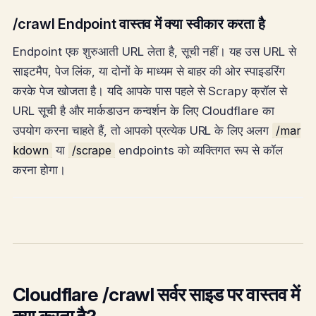
/crawl Endpoint वास्तव में क्या स्वीकार करता है
Endpoint एक शुरुआती URL लेता है, सूची नहीं। यह उस URL से
साइटमैप, पेज लिंक, या दोनों के माध्यम से बाहर की ओर स्पाइडरिंग
करके पेज खोजता है। यदि आपके पास पहले से Scrapy क्रॉल से
URL सूची है और मार्कडाउन कन्वर्शन के लिए Cloudflare का
उपयोग करना चाहते हैं, तो आपको प्रत्येक URL के लिए अलग
/mar
kdown
या
/scrape
endpoints को व्यक्तिगत रूप से कॉल
करना होगा।
Cloudflare /crawl सर्वर साइड पर वास्तव में