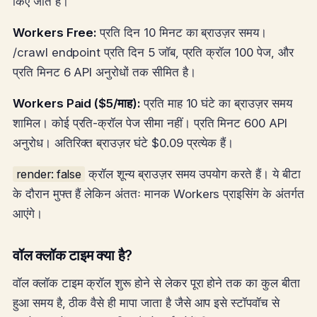
किए जाते हैं।
Workers Free:
प्रति दिन 10 मिनट का ब्राउज़र समय।
/crawl endpoint प्रति दिन 5 जॉब, प्रति क्रॉल 100 पेज, और
प्रति मिनट 6 API अनुरोधों तक सीमित है।
Workers Paid ($5/माह):
प्रति माह 10 घंटे का ब्राउज़र समय
शामिल। कोई प्रति-क्रॉल पेज सीमा नहीं। प्रति मिनट 600 API
अनुरोध। अतिरिक्त ब्राउज़र घंटे $0.09 प्रत्येक हैं।
render: false
क्रॉल शून्य ब्राउज़र समय उपयोग करते हैं। ये बीटा
के दौरान मुफ्त हैं लेकिन अंततः मानक Workers प्राइसिंग के अंतर्गत
आएंगे।
वॉल क्लॉक टाइम क्या है?
वॉल क्लॉक टाइम क्रॉल शुरू होने से लेकर पूरा होने तक का कुल बीता
हुआ समय है, ठीक वैसे ही मापा जाता है जैसे आप इसे स्टॉपवॉच से