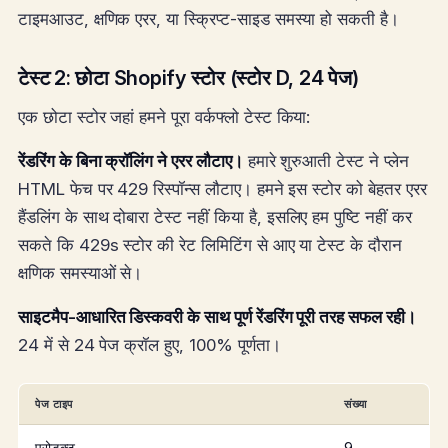
टाइमआउट, क्षणिक एरर, या स्क्रिप्ट-साइड समस्या हो सकती है।
टेस्ट 2: छोटा Shopify स्टोर (स्टोर D, 24 पेज)
एक छोटा स्टोर जहां हमने पूरा वर्कफ्लो टेस्ट किया:
रेंडरिंग के बिना क्रॉलिंग ने एरर लौटाए।
हमारे शुरुआती टेस्ट ने प्लेन
HTML फेच पर 429 रिस्पॉन्स लौटाए। हमने इस स्टोर को बेहतर एरर
हैंडलिंग के साथ दोबारा टेस्ट नहीं किया है, इसलिए हम पुष्टि नहीं कर
सकते कि 429s स्टोर की रेट लिमिटिंग से आए या टेस्ट के दौरान
क्षणिक समस्याओं से।
साइटमैप-आधारित डिस्कवरी के साथ पूर्ण रेंडरिंग पूरी तरह सफल रही।
24 में से 24 पेज क्रॉल हुए, 100% पूर्णता।
पेज टाइप
संख्या
प्रोडक्ट
9