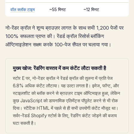
वॉल क्लॉक टाइम
~55 मिनट
~12 मिनट
नो-रेंडर क्रॉल ने शून्य ब्राउज़र लागत के साथ सभी 1,200 पेजों पर
100% सफलता प्राप्त की। रेंडर्ड क्रॉल रिसोर्स ब्लॉकिंग
ऑप्टिमाइज़ेशन सक्षम करके 100-पेज सैंपल पर चलाया गया।
मुख्य खोज: रेंडरिंग वास्तव में कम कंटेंट लौटा सकती है
स्टोर E पर, नो-रेंडर क्रॉल ने रेंडर्ड क्रॉल की तुलना में प्रति पेज
6.8% अधिक कंटेंट लौटाया। यह उल्टा लगता है। इमेज, फॉन्ट, और
स्टाइलशीट को ब्लॉक करने से ब्राउज़र टाइम ऑप्टिमाइज़ हुआ, लेकिन
कुछ JavaScript को डायनामिक एलिमेंट्स पॉपुलेट करने से भी रोक
दिया। स्टैटिक HTML में पहले से ही सभी उपयोगी कंटेंट मौजूद था।
सर्वर-रेंडर्ड Shopify स्टोर्स के लिए, रेंडरिंग कंटेंट जोड़ने की बजाय
घटा सकती है।