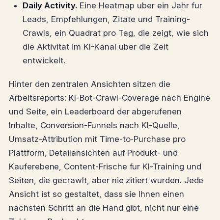
Daily Activity.
Eine Heatmap uber ein Jahr fur
Leads, Empfehlungen, Zitate und Training-
Crawls, ein Quadrat pro Tag, die zeigt, wie sich
die Aktivitat im KI-Kanal uber die Zeit
entwickelt.
Hinter den zentralen Ansichten sitzen die
Arbeitsreports: KI-Bot-Crawl-Coverage nach Engine
und Seite, ein Leaderboard der abgerufenen
Inhalte, Conversion-Funnels nach KI-Quelle,
Umsatz-Attribution mit Time-to-Purchase pro
Plattform, Detailansichten auf Produkt- und
Kauferebene, Content-Frische fur KI-Training und
Seiten, die gecrawlt, aber nie zitiert wurden. Jede
Ansicht ist so gestaltet, dass sie Ihnen einen
nachsten Schritt an die Hand gibt, nicht nur eine