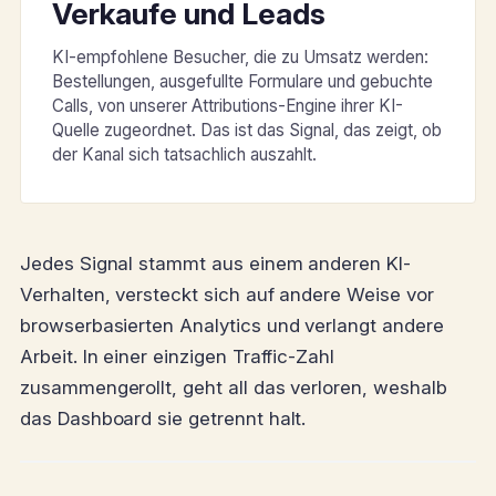
Verkaufe und Leads
KI-empfohlene Besucher, die zu Umsatz werden:
Bestellungen, ausgefullte Formulare und gebuchte
Calls, von unserer Attributions-Engine ihrer KI-
Quelle zugeordnet. Das ist das Signal, das zeigt, ob
der Kanal sich tatsachlich auszahlt.
Jedes Signal stammt aus einem anderen KI-
Verhalten, versteckt sich auf andere Weise vor
browserbasierten Analytics und verlangt andere
Arbeit. In einer einzigen Traffic-Zahl
zusammengerollt, geht all das verloren, weshalb
das Dashboard sie getrennt halt.