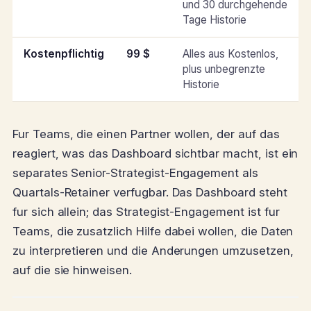
und 30 durchgehende
Tage Historie
Kostenpflichtig
99 $
Alles aus Kostenlos,
plus unbegrenzte
Historie
Fur Teams, die einen Partner wollen, der auf das
reagiert, was das Dashboard sichtbar macht, ist ein
separates Senior-Strategist-Engagement als
Quartals-Retainer verfugbar. Das Dashboard steht
fur sich allein; das Strategist-Engagement ist fur
Teams, die zusatzlich Hilfe dabei wollen, die Daten
zu interpretieren und die Anderungen umzusetzen,
auf die sie hinweisen.