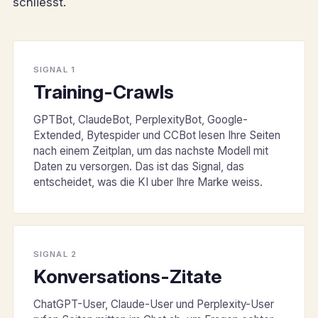
schliesst.
SIGNAL 1
Training-Crawls
GPTBot, ClaudeBot, PerplexityBot, Google-
Extended, Bytespider und CCBot lesen Ihre Seiten
nach einem Zeitplan, um das nachste Modell mit
Daten zu versorgen. Das ist das Signal, das
entscheidet, was die KI uber Ihre Marke weiss.
SIGNAL 2
Konversations-Zitate
ChatGPT-User, Claude-User und Perplexity-User