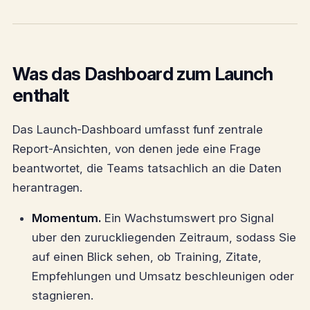
Was das Dashboard zum Launch
enthalt
Das Launch-Dashboard umfasst funf zentrale
Report-Ansichten, von denen jede eine Frage
beantwortet, die Teams tatsachlich an die Daten
herantragen.
Momentum.
Ein Wachstumswert pro Signal
uber den zuruckliegenden Zeitraum, sodass Sie
auf einen Blick sehen, ob Training, Zitate,
Empfehlungen und Umsatz beschleunigen oder
stagnieren.