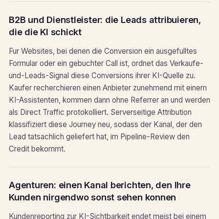
B2B und Dienstleister: die Leads attribuieren,
die die KI schickt
Fur Websites, bei denen die Conversion ein ausgefulltes
Formular oder ein gebuchter Call ist, ordnet das Verkaufe-
und-Leads-Signal diese Conversions ihrer KI-Quelle zu.
Kaufer recherchieren einen Anbieter zunehmend mit einem
KI-Assistenten, kommen dann ohne Referrer an und werden
als Direct Traffic protokolliert. Serverseitige Attribution
klassifiziert diese Journey neu, sodass der Kanal, der den
Lead tatsachlich geliefert hat, im Pipeline-Review den
Credit bekommt.
Agenturen: einen Kanal berichten, den Ihre
Kunden nirgendwo sonst sehen konnen
Kundenreporting zur KI-Sichtbarkeit endet meist bei einem