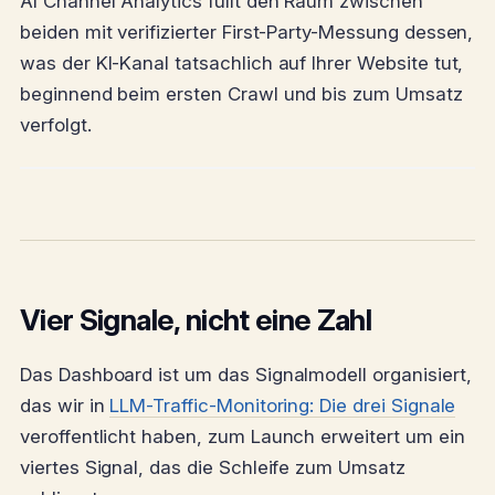
AI Channel Analytics fullt den Raum zwischen
beiden mit verifizierter First-Party-Messung dessen,
was der KI-Kanal tatsachlich auf Ihrer Website tut,
beginnend beim ersten Crawl und bis zum Umsatz
verfolgt.
Vier Signale, nicht eine Zahl
Das Dashboard ist um das Signalmodell organisiert,
das wir in
LLM-Traffic-Monitoring: Die drei Signale
veroffentlicht haben, zum Launch erweitert um ein
viertes Signal, das die Schleife zum Umsatz