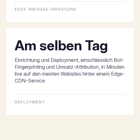
EDGE-ANFRAGE-ERFASSUNG
Am selben Tag
Einrichtung und Deployment, einschliesslich Bot-
Fingerprinting und Umsatz-Attribution, in Minuten
live auf den meisten Websites hinter einem Edge-
CDN-Service
DEPLOYMENT