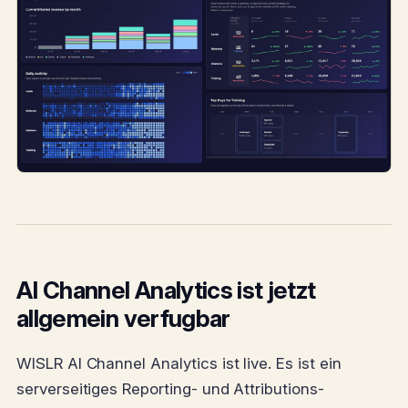
AI Channel Analytics ist jetzt
allgemein verfugbar
WISLR AI Channel Analytics ist live. Es ist ein
serverseitiges Reporting- und Attributions-