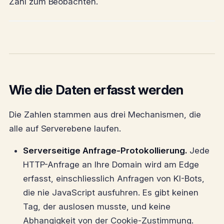
Zahl zum Beobachten.
Wie die Daten erfasst werden
Die Zahlen stammen aus drei Mechanismen, die
alle auf Serverebene laufen.
Serverseitige Anfrage-Protokollierung.
Jede
HTTP-Anfrage an Ihre Domain wird am Edge
erfasst, einschliesslich Anfragen von KI-Bots,
die nie JavaScript ausfuhren. Es gibt keinen
Tag, der auslosen musste, und keine
Abhangigkeit von der Cookie-Zustimmung.