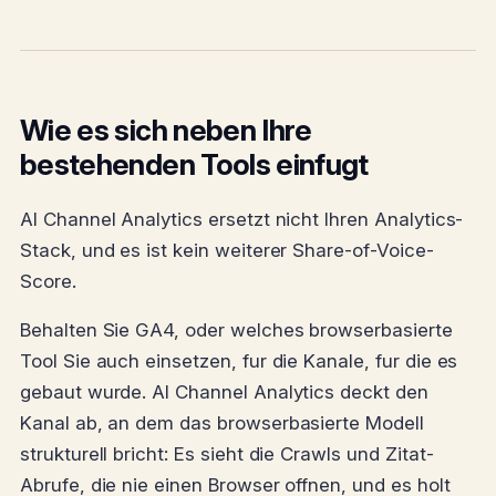
Wie es sich neben Ihre
bestehenden Tools einfugt
AI Channel Analytics ersetzt nicht Ihren Analytics-
Stack, und es ist kein weiterer Share-of-Voice-
Score.
Behalten Sie GA4, oder welches browserbasierte
Tool Sie auch einsetzen, fur die Kanale, fur die es
gebaut wurde. AI Channel Analytics deckt den
Kanal ab, an dem das browserbasierte Modell
strukturell bricht: Es sieht die Crawls und Zitat-
Abrufe, die nie einen Browser offnen, und es holt