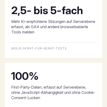
2,5- bis 5-fach
Mehr KI-empfohlene Sitzungen auf Serverebene
erfasst, als GA4 und andere browserbasierte
Tools melden
WISLR GERAT-FUR-GERAT-TESTS
100%
First-Party-Daten, erfasst auf Serverebene,
ohne JavaScript-Abhangigkeit und ohne Cookie-
Consent-Lucken