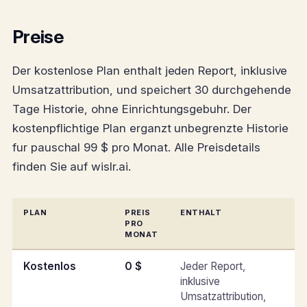
Preise
Der kostenlose Plan enthalt jeden Report, inklusive
Umsatzattribution, und speichert 30 durchgehende
Tage Historie, ohne Einrichtungsgebuhr. Der
kostenpflichtige Plan erganzt unbegrenzte Historie
fur pauschal 99 $ pro Monat. Alle Preisdetails
finden Sie auf wislr.ai.
PLAN
PREIS
ENTHALT
PRO
MONAT
Kostenlos
0 $
Jeder Report,
inklusive
Umsatzattribution,