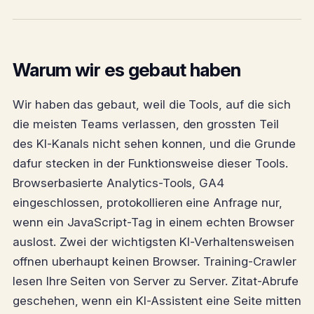
Warum wir es gebaut haben
Wir haben das gebaut, weil die Tools, auf die sich
die meisten Teams verlassen, den grossten Teil
des KI-Kanals nicht sehen konnen, und die Grunde
dafur stecken in der Funktionsweise dieser Tools.
Browserbasierte Analytics-Tools, GA4
eingeschlossen, protokollieren eine Anfrage nur,
wenn ein JavaScript-Tag in einem echten Browser
auslost. Zwei der wichtigsten KI-Verhaltensweisen
offnen uberhaupt keinen Browser. Training-Crawler
lesen Ihre Seiten von Server zu Server. Zitat-Abrufe
geschehen, wenn ein KI-Assistent eine Seite mitten