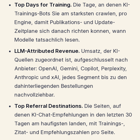
Top Days for Training.
Die Tage, an denen KI-
Trainings-Bots Sie am starksten crawlen, pro
Engine, damit Publikations- und Update-
Zeitplane sich danach richten konnen, wann
Modelle tatsachlich lesen.
LLM-Attributed Revenue.
Umsatz, der KI-
Quellen zugeordnet ist, aufgeschlusselt nach
Anbieter: OpenAI, Gemini, Copilot, Perplexity,
Anthropic und xAI, jedes Segment bis zu den
dahinterliegenden Bestellungen
nachvollziehbar.
Top Referral Destinations.
Die Seiten, auf
denen KI-Chat-Empfehlungen in den letzten 30
Tagen am haufigsten landen, mit Trainings-,
Zitat- und Empfehlungszahlen pro Seite.