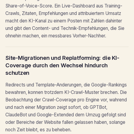
Share-of-Voice-Score. Ein Live-Dashboard aus Training-
Crawls, Zitaten, Empfehlungen und attribuiertem Umsatz
macht den KI-Kanal zu einem Posten mit Zahlen dahinter
und gibt den Content- und Technik-Empfehlungen, die Sie
ohnehin machen, ein messbares Vorher-Nachher.
Site-Migrationen und Replatforming: die KI-
Coverage durch den Wechsel hindurch
schutzen
Redirects und Template-Anderungen, die Google-Rankings
bewahren, konnen trotzdem KI-Crawl-Muster brechen. Die
Beobachtung der Crawl-Coverage pro Engine vor, wahrend
und nach einer Migration zeigt sofort, ob GPTBot,
ClaudeBot und Google-Extended dem Umzug gefolgt sind
oder Bereiche der Website fallen gelassen haben, solange
noch Zeit bleibt, es zu beheben.