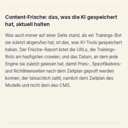
Content-Frische: das, was die KI gespeichert
hat, aktuell halten
Was auch immer auf einer Seite stand, als ein Trainings-Bot
sie zuletzt abgerufen hat, ist das, was KI-Tools gespeichert
haben. Der Frische-Report listet die URLs, die Trainings-
Bots am haufigsten crawlen, und das Datum, an dem jede
Engine sie zuletzt gelesen hat, damit Preis-, Spezifikations-
und Richtlinienseiten nach dem Zeitplan gepruft werden
konnen, der tatsachlich zahlt, namlich dem Zeitplan des
Modells und nicht dem des CMS.