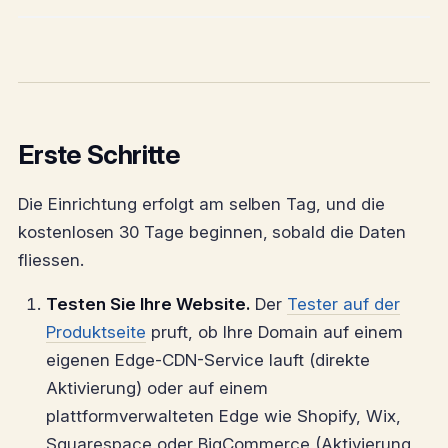
Erste Schritte
Die Einrichtung erfolgt am selben Tag, und die
kostenlosen 30 Tage beginnen, sobald die Daten
fliessen.
Testen Sie Ihre Website.
Der
Tester auf der
Produktseite
pruft, ob Ihre Domain auf einem
eigenen Edge-CDN-Service lauft (direkte
Aktivierung) oder auf einem
plattformverwalteten Edge wie Shopify, Wix,
Squarespace oder BigCommerce (Aktivierung