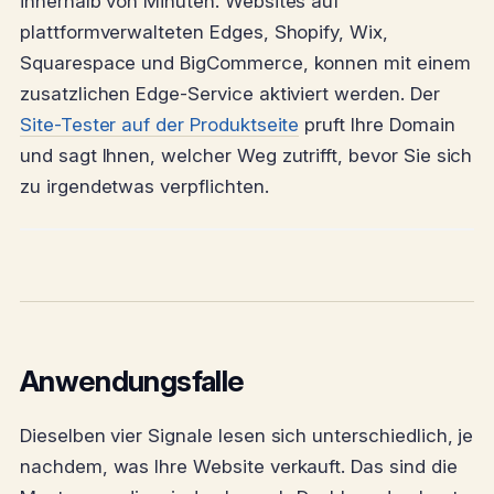
innerhalb von Minuten. Websites auf
plattformverwalteten Edges, Shopify, Wix,
Squarespace und BigCommerce, konnen mit einem
zusatzlichen Edge-Service aktiviert werden. Der
Site-Tester auf der Produktseite
pruft Ihre Domain
und sagt Ihnen, welcher Weg zutrifft, bevor Sie sich
zu irgendetwas verpflichten.
Anwendungsfalle
Dieselben vier Signale lesen sich unterschiedlich, je
nachdem, was Ihre Website verkauft. Das sind die