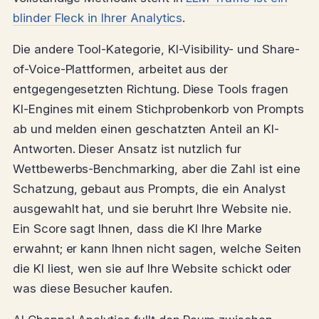
blinder Fleck in Ihrer Analytics
.
Die andere Tool-Kategorie, KI-Visibility- und Share-
of-Voice-Plattformen, arbeitet aus der
entgegengesetzten Richtung. Diese Tools fragen
KI-Engines mit einem Stichprobenkorb von Prompts
ab und melden einen geschatzten Anteil an KI-
Antworten. Dieser Ansatz ist nutzlich fur
Wettbewerbs-Benchmarking, aber die Zahl ist eine
Schatzung, gebaut aus Prompts, die ein Analyst
ausgewahlt hat, und sie beruhrt Ihre Website nie.
Ein Score sagt Ihnen, dass die KI Ihre Marke
erwahnt; er kann Ihnen nicht sagen, welche Seiten
die KI liest, wen sie auf Ihre Website schickt oder
was diese Besucher kaufen.