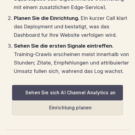
mit einem zusatzlichen Edge-Service).
Planen Sie die Einrichtung.
Ein kurzer Call klart
das Deployment und bestatigt, was das
Dashboard fur Ihre Website verfolgen wird.
Sehen Sie die ersten Signale eintreffen.
Training-Crawls erscheinen meist innerhalb von
Stunden; Zitate, Empfehlungen und attribuierter
Umsatz fullen sich, wahrend das Log wachst.
Sehen Sie sich AI Channel Analytics an
Einrichtung planen