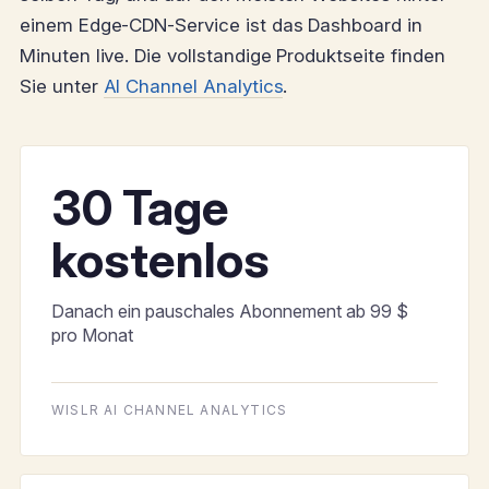
einem Edge-CDN-Service ist das Dashboard in
Minuten live. Die vollstandige Produktseite finden
Sie unter
AI Channel Analytics
.
30 Tage
kostenlos
Danach ein pauschales Abonnement ab 99 $
pro Monat
WISLR AI CHANNEL ANALYTICS