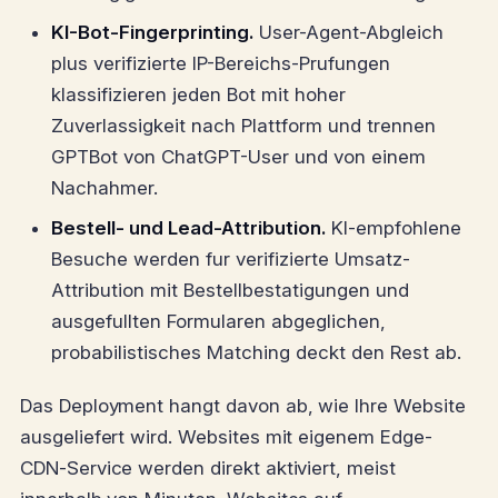
KI-Bot-Fingerprinting.
User-Agent-Abgleich
plus verifizierte IP-Bereichs-Prufungen
klassifizieren jeden Bot mit hoher
Zuverlassigkeit nach Plattform und trennen
GPTBot von ChatGPT-User und von einem
Nachahmer.
Bestell- und Lead-Attribution.
KI-empfohlene
Besuche werden fur verifizierte Umsatz-
Attribution mit Bestellbestatigungen und
ausgefullten Formularen abgeglichen,
probabilistisches Matching deckt den Rest ab.
Das Deployment hangt davon ab, wie Ihre Website
ausgeliefert wird. Websites mit eigenem Edge-
CDN-Service werden direkt aktiviert, meist