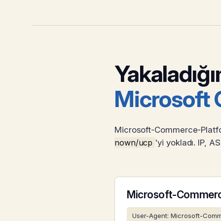
Yakaladığım
Microsoft 
Microsoft-Commerce-Platform
nown/ucp
'yi yokladı. IP, 
Microsoft-Commer
User-Agent: Microsoft-Comm