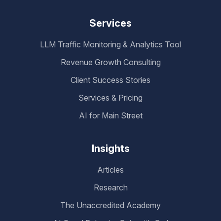
Services
LLM Traffic Monitoring & Analytics Tool
Revenue Growth Consulting
Client Success Stories
Services & Pricing
AI for Main Street
Insights
Articles
Research
The Unaccredited Academy