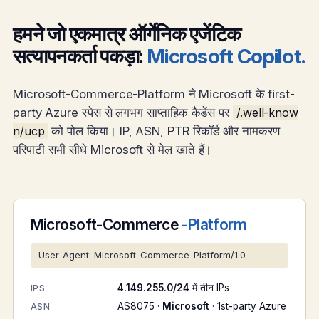
हमने जो एकमात्र ऑर्गेनिक एजेंटिक
सत्यापनकर्ता पकड़ा:
Microsoft Copilot.
Microsoft-Commerce-Platform ने Microsoft के first-
party Azure स्पेस से लगभग साप्ताहिक कैडेंस पर
/.well-know
n/ucp
को पोल किया। IP, ASN, PTR रिकॉर्ड और नामकरण
परिपाटी सभी सीधे Microsoft से मेल खाते हैं।
Microsoft-Commerce
-Platform
User-Agent: Microsoft-Commerce-Platform/1.0
4.149.255.0/24
में तीन IPs
IPS
AS8075 ·
Microsoft
· 1st-party Azure
ASN