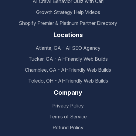
AI Crawl Behavior Quiz with Carl
Growth Strategy Help Videos
Shopify Premier & Platinum Partner Directory
Locations
Atlanta, GA - AI SEO Agency
Tucker, GA - AI-Friendly Web Builds
Chamblee, GA - AI-Friendly Web Builds
Toledo, OH - AI-Friendly Web Builds
Company
Privacy Policy
Terms of Service
Refund Policy