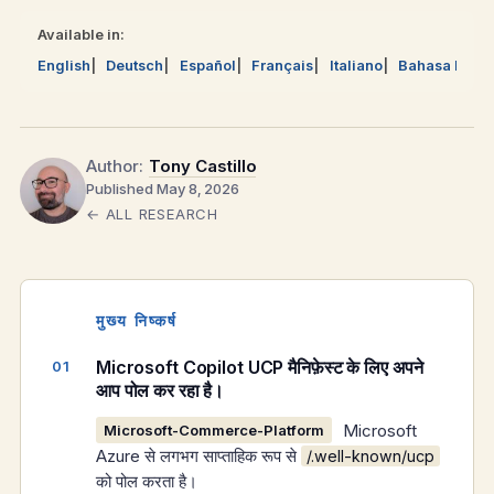
Available in:
English
Deutsch
Español
Français
Italiano
Bahasa Mela
Author:
Tony Castillo
Published May 8, 2026
← ALL RESEARCH
मुख्य निष्कर्ष
Microsoft Copilot UCP मैनिफ़ेस्ट के लिए अपने
आप पोल कर रहा है।
Microsoft
Microsoft-Commerce-Platform
Azure से लगभग साप्ताहिक रूप से
/.well-known/ucp
को पोल करता है।