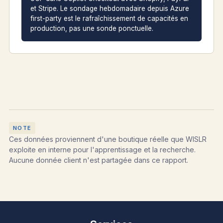
et Stripe. Le sondage hebdomadaire depuis Azure
first-party est le rafraîchissement de capacités en
production, pas une sonde ponctuelle.
Ces données proviennent d'une boutique réelle que WISLR
exploite en interne pour l'apprentissage et la recherche.
Aucune donnée client n'est partagée dans ce rapport.