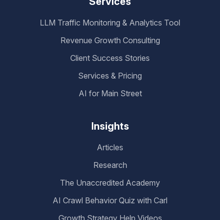
Services
LLM Traffic Monitoring & Analytics Tool
Revenue Growth Consulting
Client Success Stories
Services & Pricing
AI for Main Street
Insights
Articles
Research
The Unaccredited Academy
AI Crawl Behavior Quiz with Carl
Growth Strategy Help Videos