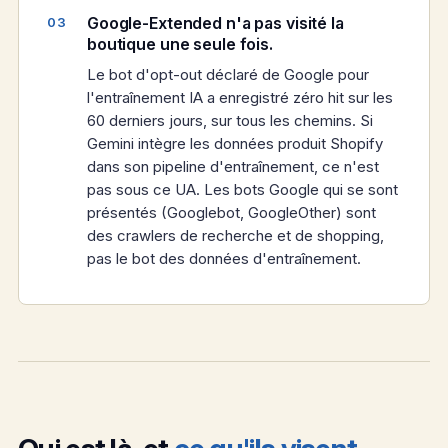
Google-Extended n'a pas visité la
boutique une seule fois.
Le bot d'opt-out déclaré de Google pour
l'entraînement IA a enregistré zéro hit sur les
60 derniers jours, sur tous les chemins. Si
Gemini intègre les données produit Shopify
dans son pipeline d'entraînement, ce n'est
pas sous ce UA. Les bots Google qui se sont
présentés (Googlebot, GoogleOther) sont
des crawlers de recherche et de shopping,
pas le bot des données d'entraînement.