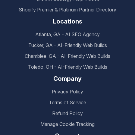
Shopify Premier & Platinum Partner Directory
Locations
Atlanta, GA - AI SEO Agency
Tucker, GA - AI-Friendly Web Builds
Chamblee, GA - AI-Friendly Web Builds
Toledo, OH - AI-Friendly Web Builds
Company
Privacy Policy
Terms of Service
Refund Policy
Manage Cookie Tracking