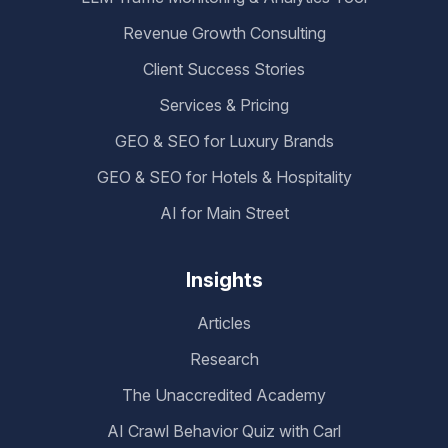
Revenue Growth Consulting
Client Success Stories
Services & Pricing
GEO & SEO for Luxury Brands
GEO & SEO for Hotels & Hospitality
AI for Main Street
Insights
Articles
Research
The Unaccredited Academy
AI Crawl Behavior Quiz with Carl