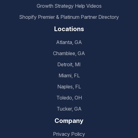
Growth Strategy Help Videos
Shopify Premier & Platinum Partner Directory
Locations
Atlanta, GA
Chamblee, GA
Detroit, MI
Miami, FL
Naples, FL
Toledo, OH
Tucker, GA
Company
Privacy Policy