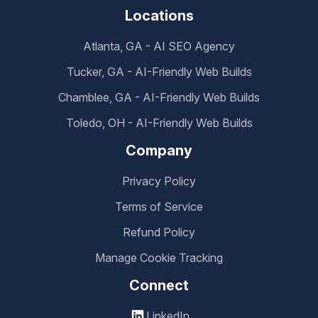
Locations
Atlanta, GA - AI SEO Agency
Tucker, GA - AI-Friendly Web Builds
Chamblee, GA - AI-Friendly Web Builds
Toledo, OH - AI-Friendly Web Builds
Company
Privacy Policy
Terms of Service
Refund Policy
Manage Cookie Tracking
Connect
LinkedIn