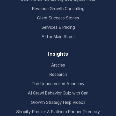
Revenue Growth Consulting
Client Success Stories
Services & Pricing
AI for Main Street
Insights
Articles
Research
The Unaccredited Academy
AI Crawl Behavior Quiz with Carl
Growth Strategy Help Videos
Shopify Premier & Platinum Partner Directory