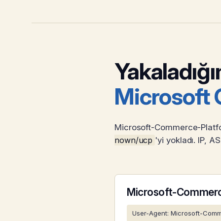
Yakaladığım
Microsoft 
Microsoft-Commerce-Platform
nown/ucp
'yi yokladı. IP, 
Microsoft-Commer
User-Agent: Microsoft-Comm