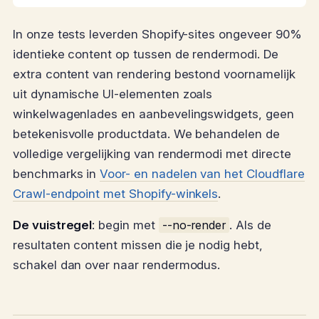
In onze tests leverden Shopify-sites ongeveer 90%
identieke content op tussen de rendermodi. De
extra content van rendering bestond voornamelijk
uit dynamische UI-elementen zoals
winkelwagenlades en aanbevelingswidgets, geen
betekenisvolle productdata. We behandelen de
volledige vergelijking van rendermodi met directe
benchmarks in
Voor- en nadelen van het Cloudflare
Crawl-endpoint met Shopify-winkels
.
De vuistregel
: begin met
--no-render
. Als de
resultaten content missen die je nodig hebt,
schakel dan over naar rendermodus.