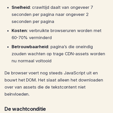
Snelheid
: crawltijd daalt van ongeveer 7
seconden per pagina naar ongeveer 2
seconden per pagina
Kosten
: verbruikte browseruren worden met
60-70% verminderd
Betrouwbaarheid
: pagina’s die oneindig
zouden wachten op trage CDN-assets worden
nu normaal voltooid
De browser voert nog steeds JavaScript uit en
bouwt het DOM. Het slaat alleen het downloaden
over van assets die de tekstcontent niet
beïnvloeden.
De wachtconditie