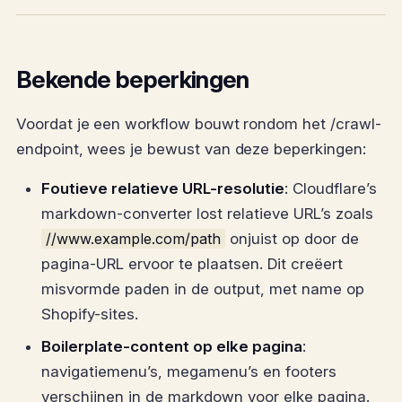
Bekende beperkingen
Voordat je een workflow bouwt rondom het /crawl-
endpoint, wees je bewust van deze beperkingen:
Foutieve relatieve URL-resolutie
: Cloudflare’s
markdown-converter lost relatieve URL’s zoals
//www.example.com/path
onjuist op door de
pagina-URL ervoor te plaatsen. Dit creëert
misvormde paden in de output, met name op
Shopify-sites.
Boilerplate-content op elke pagina
:
navigatiemenu’s, megamenu’s en footers
verschijnen in de markdown voor elke pagina.