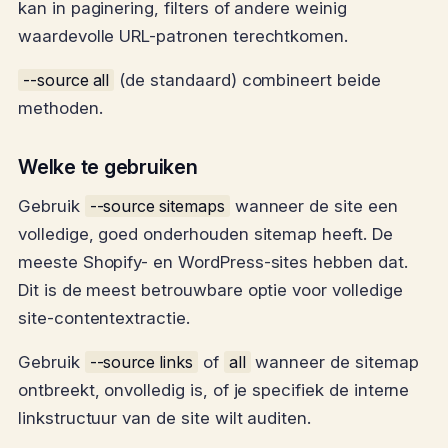
kan in paginering, filters of andere weinig
waardevolle URL-patronen terechtkomen.
--source all
(de standaard) combineert beide
methoden.
Welke te gebruiken
Gebruik
--source sitemaps
wanneer de site een
volledige, goed onderhouden sitemap heeft. De
meeste Shopify- en WordPress-sites hebben dat.
Dit is de meest betrouwbare optie voor volledige
site-contentextractie.
Gebruik
--source links
of
all
wanneer de sitemap
ontbreekt, onvolledig is, of je specifiek de interne
linkstructuur van de site wilt auditen.