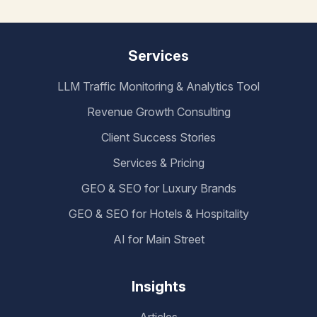
Services
LLM Traffic Monitoring & Analytics Tool
Revenue Growth Consulting
Client Success Stories
Services & Pricing
GEO & SEO for Luxury Brands
GEO & SEO for Hotels & Hospitality
AI for Main Street
Insights
Articles