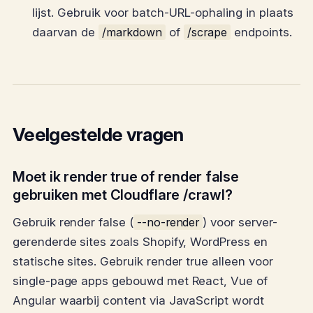
lijst. Gebruik voor batch-URL-ophaling in plaats
daarvan de
/markdown
of
/scrape
endpoints.
Veelgestelde vragen
Moet ik render true of render false
gebruiken met Cloudflare /crawl?
Gebruik render false (
--no-render
) voor server-
gerenderde sites zoals Shopify, WordPress en
statische sites. Gebruik render true alleen voor
single-page apps gebouwd met React, Vue of
Angular waarbij content via JavaScript wordt