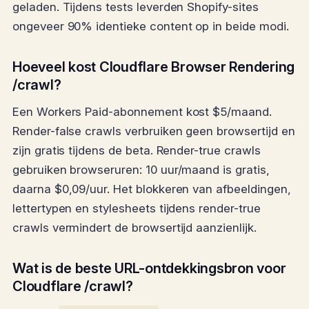
geladen. Tijdens tests leverden Shopify-sites
ongeveer 90% identieke content op in beide modi.
Hoeveel kost Cloudflare Browser Rendering
/crawl?
Een Workers Paid-abonnement kost $5/maand.
Render-false crawls verbruiken geen browsertijd en
zijn gratis tijdens de beta. Render-true crawls
gebruiken browseruren: 10 uur/maand is gratis,
daarna $0,09/uur. Het blokkeren van afbeeldingen,
lettertypen en stylesheets tijdens render-true
crawls vermindert de browsertijd aanzienlijk.
Wat is de beste URL-ontdekkingsbron voor
Cloudflare /crawl?