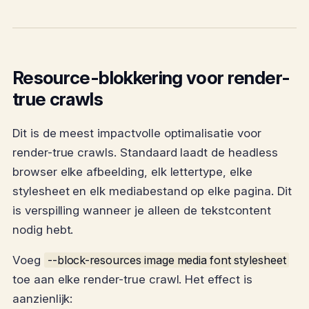
Resource-blokkering voor render-
true crawls
Dit is de meest impactvolle optimalisatie voor
render-true crawls. Standaard laadt de headless
browser elke afbeelding, elk lettertype, elke
stylesheet en elk mediabestand op elke pagina. Dit
is verspilling wanneer je alleen de tekstcontent
nodig hebt.
Voeg
--block-resources image media font stylesheet
toe aan elke render-true crawl. Het effect is
aanzienlijk: