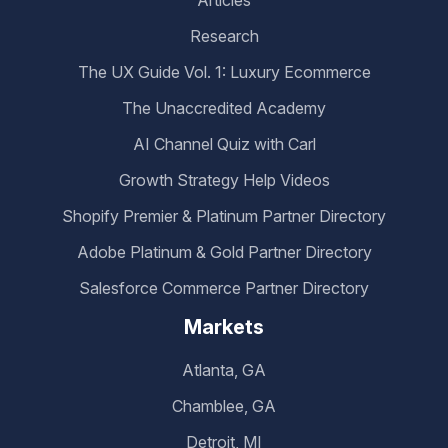
Research
The UX Guide Vol. 1: Luxury Ecommerce
The Unaccredited Academy
AI Channel Quiz with Carl
Growth Strategy Help Videos
Shopify Premier & Platinum Partner Directory
Adobe Platinum & Gold Partner Directory
Salesforce Commerce Partner Directory
Markets
Atlanta, GA
Chamblee, GA
Detroit, MI