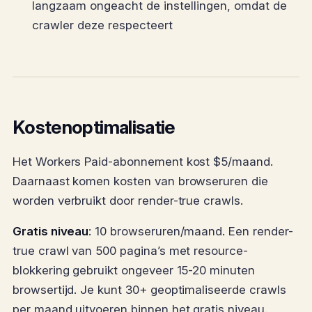
langzaam ongeacht de instellingen, omdat de
crawler deze respecteert
Kostenoptimalisatie
Het Workers Paid-abonnement kost $5/maand.
Daarnaast komen kosten van browseruren die
worden verbruikt door render-true crawls.
Gratis niveau
: 10 browseruren/maand. Een render-
true crawl van 500 pagina’s met resource-
blokkering gebruikt ongeveer 15-20 minuten
browsertijd. Je kunt 30+ geoptimaliseerde crawls
per maand uitvoeren binnen het gratis niveau.