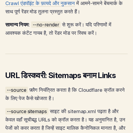
Crawl एंडपॉइंट के फ़ायदे और नुकसान
में आमने-सामने बेंचमार्क के
साथ पूर्ण रेंडर मोड तुलना प्रस्तुत करते हैं।
सामान्य नियम
:
--no-render
से शुरू करें। यदि परिणामों में
आवश्यक कंटेंट गायब है, तो रेंडर मोड पर स्विच करें।
URL डिस्कवरी: Sitemaps बनाम Links
--source
फ़्लैग नियंत्रित करता है कि Cloudflare क्रॉल करने
के लिए पेज कैसे खोजता है।
--source sitemaps
साइट की sitemap.xml पढ़ता है और
केवल वहाँ सूचीबद्ध URLs को क्रॉल करता है। यह अनुमानित है, उन
पेजों को कवर करता है जिन्हें साइट मालिक कैनोनिकल मानता है, और