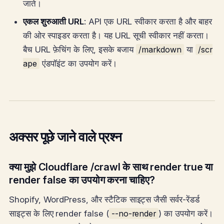
जाते।
एकल शुरुआती URL
: API एक URL स्वीकार करता है और बाहर
की ओर स्पाइडर करता है। यह URL सूची स्वीकार नहीं करता।
बैच URL फ़ेचिंग के लिए, इसके बजाय
/markdown
या
/scr
ape
एंडपॉइंट का उपयोग करें।
अक्सर पूछे जाने वाले प्रश्न
क्या मुझे Cloudflare /crawl के साथ render true या
render false का उपयोग करना चाहिए?
Shopify, WordPress, और स्टैटिक साइट्स जैसी सर्वर-रेंडर्ड
साइट्स के लिए render false (
--no-render
) का उपयोग करें।