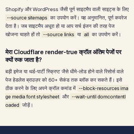
Shopify और WordPress जैसी पूर्ण साइटमैप वाली साइट्स के लिए
--source sitemaps
का उपयोग करें। यह अनुमानित, पूर्ण कवरेज
देता है। जब साइटमैप अधूरा हो या आप सर्च इंजन की तरह पेज
खोजना चाहते हों तो
--source links
या
all
का उपयोग करें।
मेरा Cloudflare render-true क्रॉल अंतिम पेजों पर
क्यों रुक जाता है?
बड़ी इमेज या थर्ड-पार्टी स्क्रिप्ट जैसे धीमे-लोड होने वाले रिसोर्स वाले
पेज हेडलेस ब्राउज़र को 60+ सेकंड तक ब्लॉक कर सकते हैं। इसे
ठीक करने के लिए अपने क्रॉल कमांड में
--block-resources ima
ge media font stylesheet
और
--wait-until domcontentl
oaded
जोड़ें।