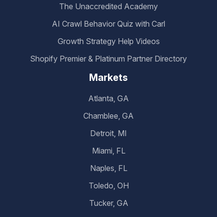
The Unaccredited Academy
AI Crawl Behavior Quiz with Carl
Growth Strategy Help Videos
Shopify Premier & Platinum Partner Directory
Markets
Atlanta, GA
Chamblee, GA
Detroit, MI
Miami, FL
Naples, FL
Toledo, OH
Tucker, GA