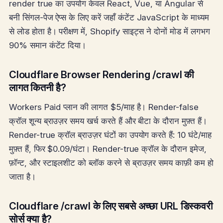
render true का उपयोग केवल React, Vue, या Angular से
बनी सिंगल-पेज ऐप्स के लिए करें जहाँ कंटेंट JavaScript के माध्यम
से लोड होता है। परीक्षण में, Shopify साइट्स ने दोनों मोड में लगभग
90% समान कंटेंट दिया।
Cloudflare Browser Rendering /crawl की
लागत कितनी है?
Workers Paid प्लान की लागत $5/माह है। Render-false
क्रॉल शून्य ब्राउज़र समय खर्च करते हैं और बीटा के दौरान मुफ़्त हैं।
Render-true क्रॉल ब्राउज़र घंटों का उपयोग करते हैं: 10 घंटे/माह
मुफ़्त हैं, फिर $0.09/घंटा। Render-true क्रॉल के दौरान इमेज,
फ़ॉन्ट, और स्टाइलशीट को ब्लॉक करने से ब्राउज़र समय काफ़ी कम हो
जाता है।
Cloudflare /crawl के लिए सबसे अच्छा URL डिस्कवरी
सोर्स क्या है?