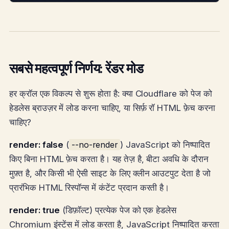
सबसे महत्वपूर्ण निर्णय: रेंडर मोड
हर क्रॉल एक विकल्प से शुरू होता है: क्या Cloudflare को पेज को
हेडलेस ब्राउज़र में लोड करना चाहिए, या सिर्फ़ रॉ HTML फ़ेच करना
चाहिए?
render: false
(
--no-render
) JavaScript को निष्पादित
किए बिना HTML फ़ेच करता है। यह तेज़ है, बीटा अवधि के दौरान
मुफ़्त है, और किसी भी ऐसी साइट के लिए क्लीन आउटपुट देता है जो
प्रारंभिक HTML रिस्पॉन्स में कंटेंट प्रदान करती है।
render: true
(डिफ़ॉल्ट) प्रत्येक पेज को एक हेडलेस
Chromium इंस्टेंस में लोड करता है, JavaScript निष्पादित करता