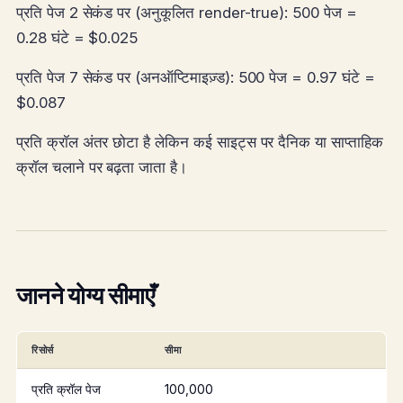
प्रति पेज 2 सेकंड पर (अनुकूलित render-true): 500 पेज =
0.28 घंटे = $0.025
प्रति पेज 7 सेकंड पर (अनऑप्टिमाइज़्ड): 500 पेज = 0.97 घंटे =
$0.087
प्रति क्रॉल अंतर छोटा है लेकिन कई साइट्स पर दैनिक या साप्ताहिक
क्रॉल चलाने पर बढ़ता जाता है।
जानने योग्य सीमाएँ
रिसोर्स
सीमा
प्रति क्रॉल पेज
100,000