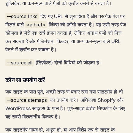
डुप्लिकेट या कम-मूल्य वाले पेजों को क्रॉल करने से बचता है।
--source links
दिए गए URL से शुरू होता है और प्रत्येक पेज पर
मिलने वाले
<a href>
लिंक्स को फ़ॉलो करता है। यह उसी तरह पेज
खोजता है जैसे एक सर्च इंजन करता है, लेकिन अनाथ पेजों को मिस
कर सकता है और पेजिनेशन, फ़िल्टर, या अन्य कम-मूल्य वाले URL
पैटर्न में क्रॉल कर सकता है।
--source all
(डिफ़ॉल्ट) दोनों विधियों को जोड़ता है।
कौन सा उपयोग करें
जब साइट के पास पूर्ण, अच्छी तरह से बनाए रखा गया साइटमैप हो तो
--source sitemaps
का उपयोग करें। अधिकांश Shopify और
WordPress साइट्स के पास है। पूर्ण-साइट कंटेंट निष्कर्षण के लिए
यह सबसे विश्वसनीय विकल्प है।
जब साइटमैप गायब हो, अधूरा हो, या आप विशेष रूप से साइट के