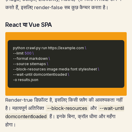
करते हैं, इसलिए render-false सब कुछ कैप्चर करता है।
React या Vue SPA
python crawl.py run https://example.com
\
--limit
500
\
--format markdown
\
--source sitemaps
\
--block-resources image media font stylesheet
\
--wait-until domcontentloaded
\
-o results.json
Render-true डिफ़ॉल्ट है, इसलिए किसी फ़्लैग की आवश्यकता नहीं
है। महत्वपूर्ण अतिरिक्त
--block-resources
और
--wait-until
domcontentloaded
हैं। इनके बिना, क्रॉल धीमा और महँगा
होगा।