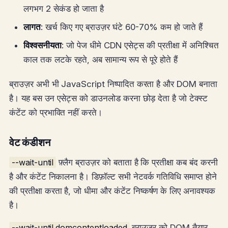
लगभग 2 सेकंड हो जाता है
लागत
: खर्च किए गए ब्राउज़र घंटे 60-70% कम हो जाते हैं
विश्वसनीयता
: जो पेज धीमे CDN एसेट्स की प्रतीक्षा में अनिश्चित
काल तक लटके रहते, अब सामान्य रूप से पूरे होते हैं
ब्राउज़र अभी भी JavaScript निष्पादित करता है और DOM बनाता
है। यह बस उन एसेट्स को डाउनलोड करना छोड़ देता है जो टेक्स्ट
कंटेंट को प्रभावित नहीं करते।
वेट कंडीशन
--wait-until
फ़्लैग ब्राउज़र को बताता है कि प्रतीक्षा कब बंद करनी
है और कंटेंट निकालना है। डिफ़ॉल्ट सभी नेटवर्क गतिविधि समाप्त होने
की प्रतीक्षा करता है, जो धीमा और कंटेंट निष्कर्षण के लिए अनावश्यक
है।
--wait-until domcontentloaded
ब्राउज़र को DOM तैयार