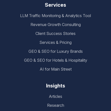
Services
LLM Traffic Monitoring & Analytics Tool
Revenue Growth Consulting
Client Success Stories
Services & Pricing
GEO & SEO for Luxury Brands
GEO & SEO for Hotels & Hospitality
AI for Main Street
Insights
Articles
Research