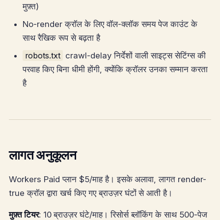
मुफ़्त)
No-render क्रॉल के लिए वॉल-क्लॉक समय पेज काउंट के
साथ रैखिक रूप से बढ़ता है
robots.txt
crawl-delay निर्देशों वाली साइट्स सेटिंग्स की
परवाह किए बिना धीमी होंगी, क्योंकि क्रॉलर उनका सम्मान करता
है
लागत अनुकूलन
Workers Paid प्लान $5/माह है। इसके अलावा, लागत render-
true क्रॉल द्वारा खर्च किए गए ब्राउज़र घंटों से आती है।
मुफ़्त टियर
: 10 ब्राउज़र घंटे/माह। रिसोर्स ब्लॉकिंग के साथ 500-पेज