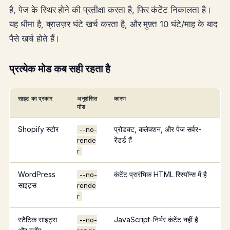
है, पेज के स्थिर होने की प्रतीक्षा करता है, फिर कंटेंट निकालता है।
यह धीमा है, ब्राउज़र घंटे खर्च करता है, और मुफ़्त 10 घंटे/माह के बाद
पैसे खर्च होते हैं।
प्रत्येक मोड कब सही रहता है
साइट का प्रकार
अनुशंसित
कारण
मोड
Shopify स्टोर
प्रोडक्ट, कलेक्शन, और पेज सर्वर-
--no-
रेंडर्ड हैं
rende
r
WordPress
कंटेंट प्रारंभिक HTML रिस्पॉन्स में है
--no-
साइट्स
rende
r
स्टैटिक साइट्स
JavaScript-निर्भर कंटेंट नहीं है
--no-