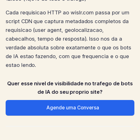
Cada requisicao HTTP ao wislr.com passa por um
script CDN que captura metadados completos da
requisicao (user agent, geolocalizacao,
cabecalhos, tempo de resposta). Isso nos da a
verdade absoluta sobre exatamente o que os bots
de IA estao fazendo, com que frequencia e o que
estao lendo.
Quer esse nivel de visibilidade no trafego de bots
de IA do seu proprio site?
Agende uma Conversa