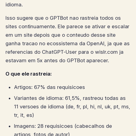
idioma.
Isso sugere que o GPTBot nao rastreia todos os
sites continuamente. Ele parece se ativar e escalar
em um site depois que o conteudo desse site
ganha tracao no ecossistema da OpenAI, ja que as
referencias do ChatGPT-User para o wislr.com ja
estavam em 5x antes do GPTBot aparecer.
O que ele rastreia:
Artigos: 67% das requisicoes
Variantes de idioma: 61,5%, rastreou todas as
11 versoes de idioma (de, fr, pl, hi, nl, uk, pt, ms,
tr, it, es)
Imagens: 28 requisicoes (cabecalhos de
artigos, fotos de autor)