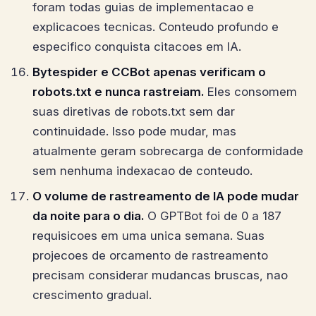
foram todas guias de implementacao e
explicacoes tecnicas. Conteudo profundo e
especifico conquista citacoes em IA.
Bytespider e CCBot apenas verificam o
robots.txt e nunca rastreiam.
Eles consomem
suas diretivas de robots.txt sem dar
continuidade. Isso pode mudar, mas
atualmente geram sobrecarga de conformidade
sem nenhuma indexacao de conteudo.
O volume de rastreamento de IA pode mudar
da noite para o dia.
O GPTBot foi de 0 a 187
requisicoes em uma unica semana. Suas
projecoes de orcamento de rastreamento
precisam considerar mudancas bruscas, nao
crescimento gradual.