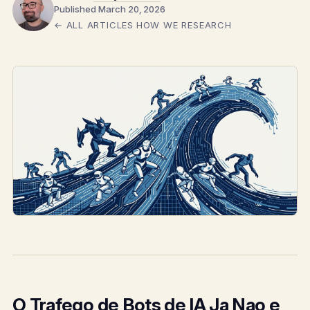
Published March 20, 2026
← ALL ARTICLES
HOW WE RESEARCH
O Trafego de Bots de IA Ja Nao e