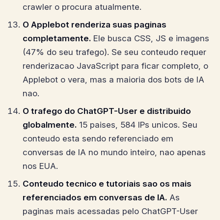
crawler o procura atualmente.
O Applebot renderiza suas paginas
completamente.
Ele busca CSS, JS e imagens
(47% do seu trafego). Se seu conteudo requer
renderizacao JavaScript para ficar completo, o
Applebot o vera, mas a maioria dos bots de IA
nao.
O trafego do ChatGPT-User e distribuido
globalmente.
15 paises, 584 IPs unicos. Seu
conteudo esta sendo referenciado em
conversas de IA no mundo inteiro, nao apenas
nos EUA.
Conteudo tecnico e tutoriais sao os mais
referenciados em conversas de IA.
As
paginas mais acessadas pelo ChatGPT-User