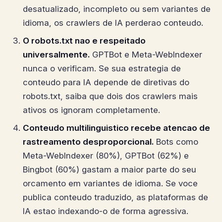
desatualizado, incompleto ou sem variantes de
idioma, os crawlers de IA perderao conteudo.
O robots.txt nao e respeitado
universalmente.
GPTBot e Meta-WebIndexer
nunca o verificam. Se sua estrategia de
conteudo para IA depende de diretivas do
robots.txt, saiba que dois dos crawlers mais
ativos os ignoram completamente.
Conteudo multilinguistico recebe atencao de
rastreamento desproporcional.
Bots como
Meta-WebIndexer (80%), GPTBot (62%) e
Bingbot (60%) gastam a maior parte do seu
orcamento em variantes de idioma. Se voce
publica conteudo traduzido, as plataformas de
IA estao indexando-o de forma agressiva.