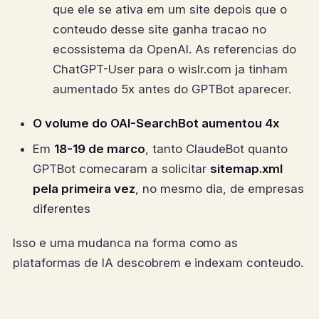
que ele se ativa em um site depois que o
conteudo desse site ganha tracao no
ecossistema da OpenAI. As referencias do
ChatGPT-User para o wislr.com ja tinham
aumentado 5x antes do GPTBot aparecer.
O volume do OAI-SearchBot aumentou 4x
Em
18-19 de marco
, tanto ClaudeBot quanto
GPTBot comecaram a solicitar
sitemap.xml
pela primeira vez
, no mesmo dia, de empresas
diferentes
Isso e uma mudanca na forma como as
plataformas de IA descobrem e indexam conteudo.