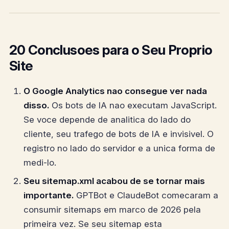
20 Conclusoes para o Seu Proprio
Site
O Google Analytics nao consegue ver nada
disso.
Os bots de IA nao executam JavaScript.
Se voce depende de analitica do lado do
cliente, seu trafego de bots de IA e invisivel. O
registro no lado do servidor e a unica forma de
medi-lo.
Seu sitemap.xml acabou de se tornar mais
importante.
GPTBot e ClaudeBot comecaram a
consumir sitemaps em marco de 2026 pela
primeira vez. Se seu sitemap esta