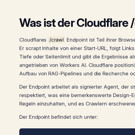
Was ist der Cloudflare
Cloudflares
/crawl
Endpoint ist Teil ihrer Browse
Er scrapt Inhalte von einer Start-URL, folgt Lin
Tiefe oder Seitenlimit und gibt die Ergebnisse
angetrieben von Workers AI. Cloudflare position
Aufbau von RAG-Pipelines und die Recherche o
Der Endpoint arbeitet als signierter Agent, der
respektiert, was eine bemerkenswerte Design-Ent
Regeln einzuhalten, und es Crawlern erschweren
Der Endpoint befindet sich unter: