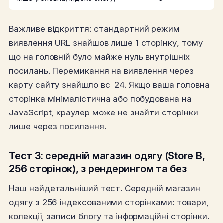
Важливе відкриття: стандартний режим
виявлення URL знайшов лише 1 сторінку, тому
що на головній було майже нуль внутрішніх
посилань. Перемикання на виявлення через
карту сайту знайшло всі 24. Якщо ваша головна
сторінка мінімалістична або побудована на
JavaScript, краулер може не знайти сторінки
лише через посилання.
Тест 3: середній магазин одягу (Store B,
256 сторінок), з рендерингом та без
Наш найдетальніший тест. Середній магазин
одягу з 256 індексованими сторінками: товари,
колекції, записи блогу та інформаційні сторінки.