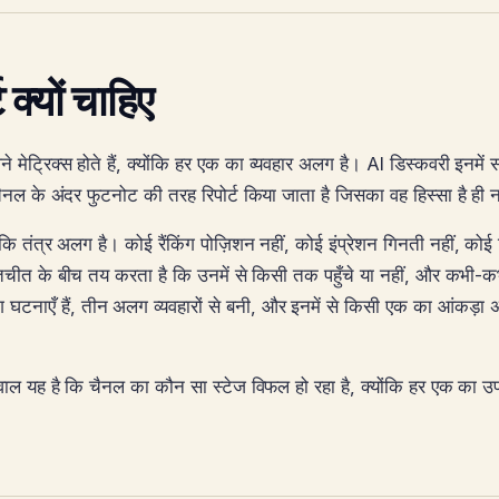
क्यों चाहिए
ेट्रिक्स होते हैं, क्योंकि हर एक का व्यवहार अलग है। AI डिस्कवरी इनमें 
ल के अंदर फुटनोट की तरह रिपोर्ट किया जाता है जिसका वह हिस्सा है ही न
 तंत्र अलग है। कोई रैंकिंग पोज़िशन नहीं, कोई इंप्रेशन गिनती नहीं, कोई 
चीत के बीच तय करता है कि उनमें से किसी तक पहुँचे या नहीं, और कभी-क
घटनाएँ हैं, तीन अलग व्यवहारों से बनी, और इनमें से किसी एक का आंकड़ा 
सवाल यह है कि चैनल का कौन सा स्टेज विफल हो रहा है, क्योंकि हर एक का उ