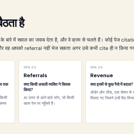
ैठता है
क के बारे में सवाल का जवाब देता है, और वे क्रम से चलते हैं। कोई पेज citat
और वह आपको referral नहीं भेज सकता अगर उसे कभी cite ही न किया गय
स्टेज 03
स्टेज 04
Referrals
Revenue
ेज तक
क्या किसी असली व्यक्ति ने क्लिक
क्या इसमें से कुछ पैसे में बदला?
किया?
ऑर्डर और लीड, उस सेशन से 
किसी
AI उत्तर से आने वाले लोग, जो किसी
मिलाए गए जिसने उन्हें पैदा किय
 समय
खास पेज पर पहुँचते हैं।