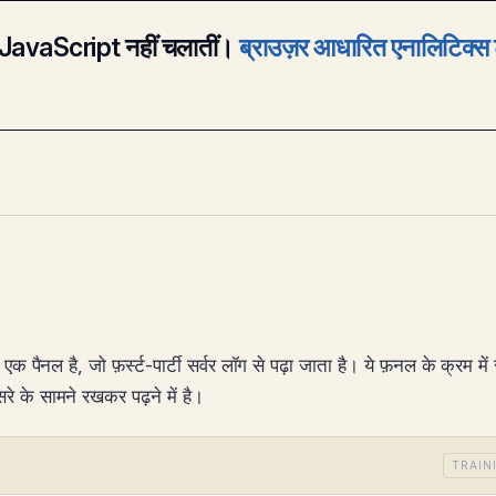
कभी JavaScript नहीं चलातीं।
ब्राउज़र आधारित एनालिटिक्स 
 है, जो फ़र्स्ट-पार्टी सर्वर लॉग से पढ़ा जाता है। ये फ़नल के क्रम में स
े के सामने रखकर पढ़ने में है।
TRAIN