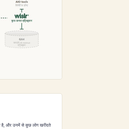
 है, और उनमें से कुछ लोग खरीदते