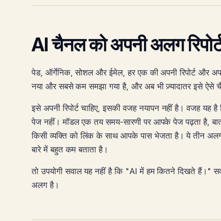
AI चैनल को अपनी अलग रिपोर्ट 
पेड, ऑर्गेनिक, सोशल और ईमेल, हर एक की अपनी रिपोर्ट और अपने म
नया और सबसे कम समझा गया है, और अब भी ज़्यादातर इसे ऐसे चैन
इसे अपनी रिपोर्ट चाहिए, इसकी वजह नयापन नहीं है। वजह यह है कि
पेज नहीं। मॉडल एक तय समय-सारणी पर आपके पेज पढ़ता है, बात
किसी व्यक्ति को लिंक के साथ आपके पास भेजता है। ये तीन अलग 
बारे में बहुत कम बताता है।
तो उपयोगी सवाल यह नहीं है कि "AI में हम कितने दिखते हैं।" 
अलग है।