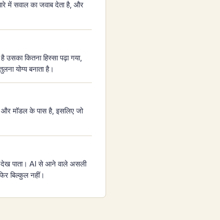
रे में सवाल का जवाब देता है, और
है उसका कितना हिस्सा पढ़ा गया,
लना योग्य बनाता है।
 है और मॉडल के पास है, इसलिए जो
ं देख पाता। AI से आने वाले असली
 फिर बिल्कुल नहीं।