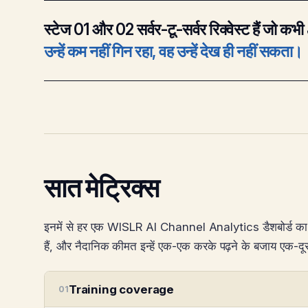
स्टेज 01 और 02 सर्वर-टू-सर्वर रिक्वेस्ट हैं जो 
उन्हें कम नहीं गिन रहा, वह उन्हें देख ही नहीं सकता।
सात मेट्रिक्स
इनमें से हर एक WISLR AI Channel Analytics डैशबोर्ड का एक पैनल
हैं, और नैदानिक कीमत इन्हें एक-एक करके पढ़ने के बजाय एक-दूसर
Training coverage
01