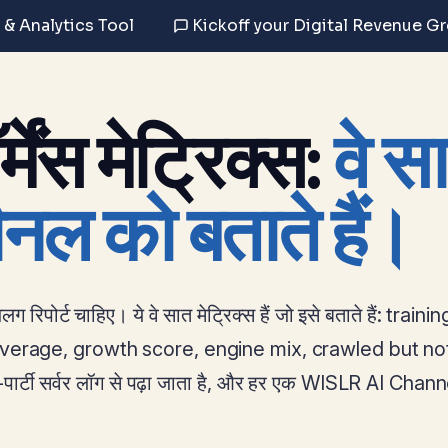
 & Analytics Tool
Kickoff your Digital Revenue G
्मेंस मेट्रिक्स:
वे स
नल को बताते हैं।
िपोर्ट चाहिए। ये वे सात मेट्रिक्स हैं जो इसे बताते हैं: trainin
verage, growth score, engine mix, crawled but no
ार्टी सर्वर लॉग से पढ़ा जाता है, और हर एक WISLR AI Chann