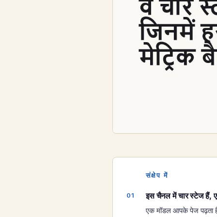
संक्षेप में
इस चैनल में चार स्टेज हैं,
एक मॉडल आपके पेज पढ़ता है