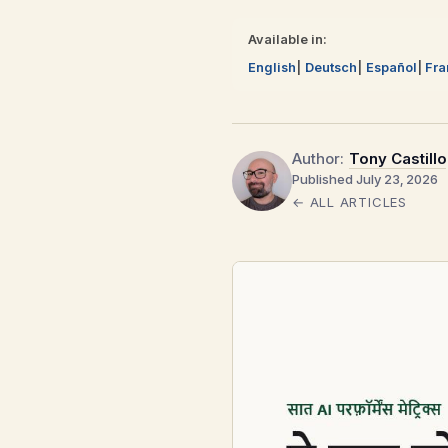
Available in:
English
Deutsch
Español
Fra
Author:
Tony Castillo
Published July 23, 2026
← ALL ARTICLES