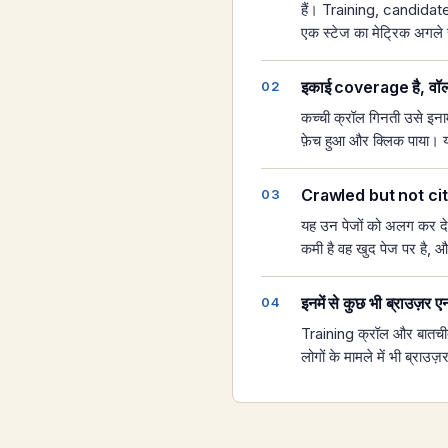
हैं। Training, candidates,
एक स्टेज का मेट्रिक अगले स
इकाई coverage है, वॉल्
कच्ची क्रॉल गिनती उसे इनाम
फ़ेच हुआ और क्लिक पाया। य
Crawled but not cited
यह उन पेजों को अलग कर देता
कमी है वह खुद पेज पर है, और
इनमें से कुछ भी ब्राउज़र 
Training क्रॉल और बातचीत 
लोगों के मामले में भी ब्राउज