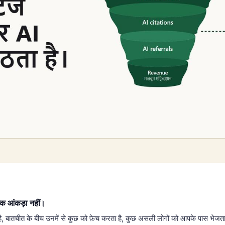
 एक आंकड़ा नहीं।
, बातचीत के बीच उनमें से कुछ को फ़ेच करता है, कुछ असली लोगों को आपके पास भेजता