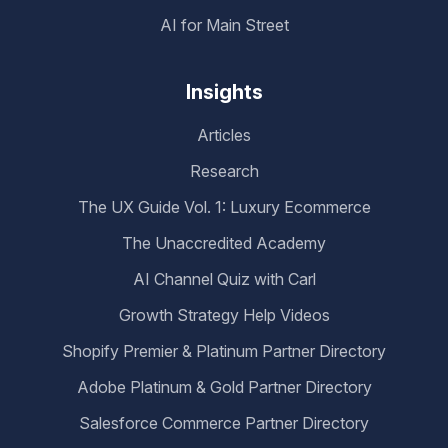
AI for Main Street
Insights
Articles
Research
The UX Guide Vol. 1: Luxury Ecommerce
The Unaccredited Academy
AI Channel Quiz with Carl
Growth Strategy Help Videos
Shopify Premier & Platinum Partner Directory
Adobe Platinum & Gold Partner Directory
Salesforce Commerce Partner Directory