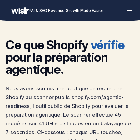
AI & SEO Revenue Growth Made Easier
Ce que Shopify
vérifie
pour la préparation
agentique.
Nous avons soumis une boutique de recherche
Shopify au scanner public shopify.com/agentic-
readiness, l'outil public de Shopify pour évaluer la
préparation agentique. Le scanner effectue 45
requêtes sur 41 URLs distinctes en un balayage de
7 secondes. Ci-dessous : chaque URL touchée,