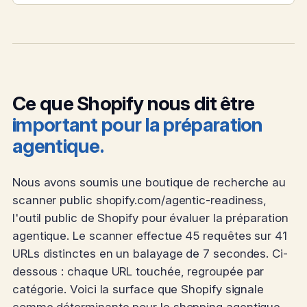
Ce que Shopify nous dit être
important pour la préparation
agentique.
Nous avons soumis une boutique de recherche au
scanner public shopify.com/agentic-readiness,
l'outil public de Shopify pour évaluer la préparation
agentique. Le scanner effectue 45 requêtes sur 41
URLs distinctes en un balayage de 7 secondes. Ci-
dessous : chaque URL touchée, regroupée par
catégorie. Voici la surface que Shopify signale