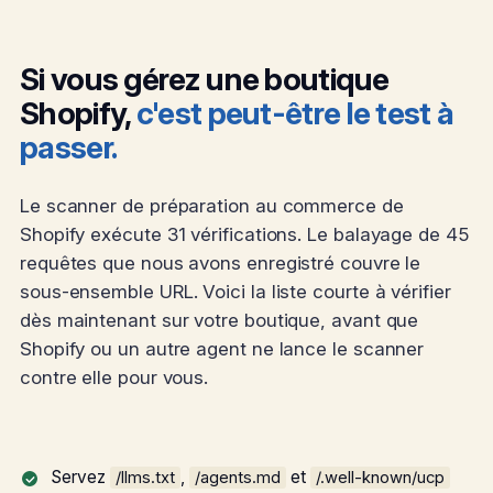
Si vous gérez une boutique
Shopify,
c'est peut-être le test à
passer.
Le scanner de préparation au commerce de
Shopify exécute 31 vérifications. Le balayage de 45
requêtes que nous avons enregistré couvre le
sous-ensemble URL. Voici la liste courte à vérifier
dès maintenant sur votre boutique, avant que
Shopify ou un autre agent ne lance le scanner
contre elle pour vous.
Servez
,
et
/llms.txt
/agents.md
/.well-known/ucp