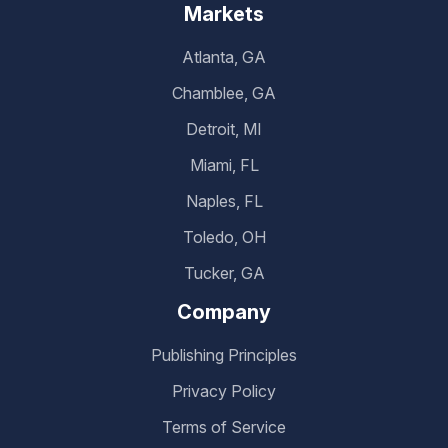
Markets
Atlanta, GA
Chamblee, GA
Detroit, MI
Miami, FL
Naples, FL
Toledo, OH
Tucker, GA
Company
Publishing Principles
Privacy Policy
Terms of Service