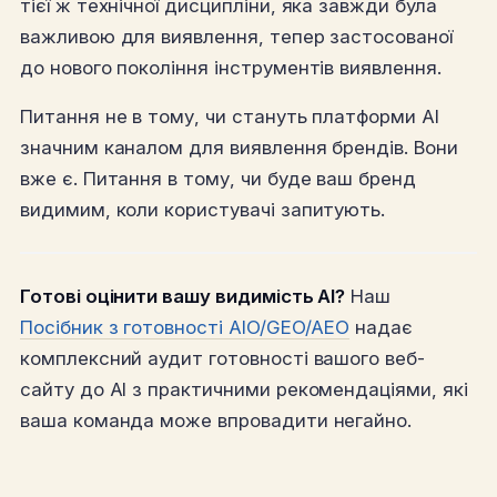
тієї ж технічної дисципліни, яка завжди була
важливою для виявлення, тепер застосованої
до нового покоління інструментів виявлення.
Питання не в тому, чи стануть платформи AI
значним каналом для виявлення брендів. Вони
вже є. Питання в тому, чи буде ваш бренд
видимим, коли користувачі запитують.
Готові оцінити вашу видимість AI?
Наш
Посібник з готовності AIO/GEO/AEO
надає
комплексний аудит готовності вашого веб-
сайту до AI з практичними рекомендаціями, які
ваша команда може впровадити негайно.