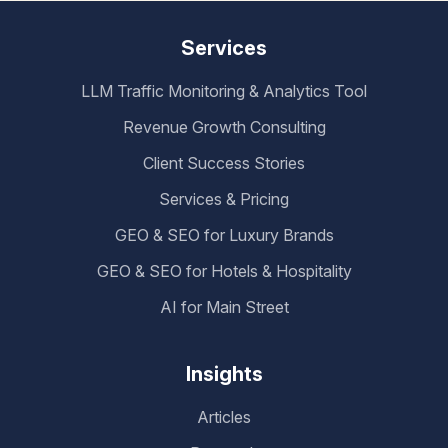
Services
LLM Traffic Monitoring & Analytics Tool
Revenue Growth Consulting
Client Success Stories
Services & Pricing
GEO & SEO for Luxury Brands
GEO & SEO for Hotels & Hospitality
AI for Main Street
Insights
Articles