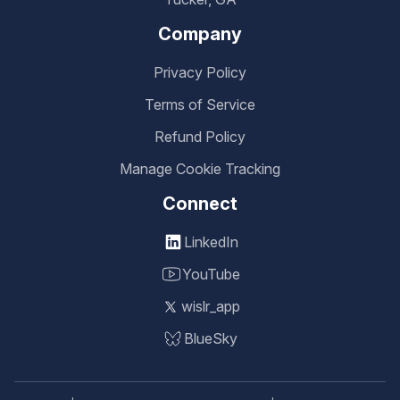
Company
Privacy Policy
Terms of Service
Refund Policy
Manage Cookie Tracking
Connect
LinkedIn
YouTube
wislr_app
BlueSky