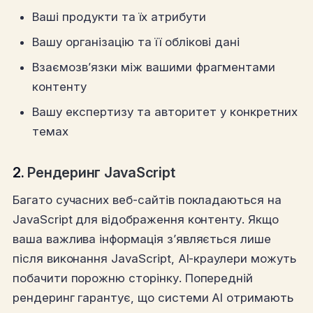
Ваші продукти та їх атрибути
Вашу організацію та її облікові дані
Взаємозв’язки між вашими фрагментами
контенту
Вашу експертизу та авторитет у конкретних
темах
2.
Рендеринг JavaScript
Багато сучасних веб-сайтів покладаються на
JavaScript для відображення контенту. Якщо
ваша важлива інформація з’являється лише
після виконання JavaScript, AI-краулери можуть
побачити порожню сторінку. Попередній
рендеринг гарантує, що системи AI отримають