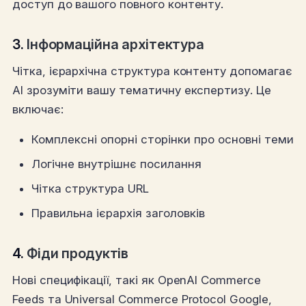
доступ до вашого повного контенту.
3.
Інформаційна архітектура
Чітка, ієрархічна структура контенту допомагає
AI зрозуміти вашу тематичну експертизу. Це
включає:
Комплексні опорні сторінки про основні теми
Логічне внутрішнє посилання
Чітка структура URL
Правильна ієрархія заголовків
4.
Фіди продуктів
Нові специфікації, такі як OpenAI Commerce
Feeds та Universal Commerce Protocol Google,