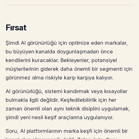
Fırsat
Şimdi AI görünürlüğü için optimize eden markalar,
bu büyüyen kanalda doygunlaşmadan önce
kendilerini kuracaklar. Bekleyenler, potansiyel
müşterilerinin giderek daha önemli bir segmenti için
görünmez olma riskiyle karşı karşıya kalıyor.
AI görünürlüğü, sistemi kandırmak veya kısayollar
bulmakla ilgili değildir. Keşfedilebilirlik için her
zaman önemli olan aynı teknik disiplini uygulamak,
şimdi yeni nesil keşif araçlarına uygulanıyor.
Soru, AI platformlarının marka keşfi için önemli bir