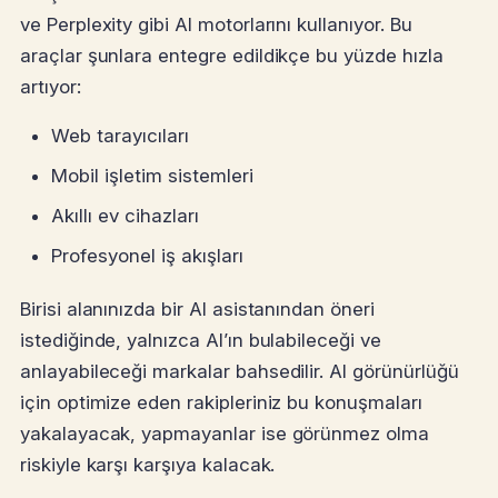
ve Perplexity gibi AI motorlarını kullanıyor. Bu
araçlar şunlara entegre edildikçe bu yüzde hızla
artıyor:
Web tarayıcıları
Mobil işletim sistemleri
Akıllı ev cihazları
Profesyonel iş akışları
Birisi alanınızda bir AI asistanından öneri
istediğinde, yalnızca AI’ın bulabileceği ve
anlayabileceği markalar bahsedilir. AI görünürlüğü
için optimize eden rakipleriniz bu konuşmaları
yakalayacak, yapmayanlar ise görünmez olma
riskiyle karşı karşıya kalacak.