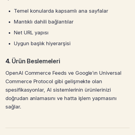
Temel konularda kapsamlı ana sayfalar
Mantıklı dahili bağlantılar
Net URL yapısı
Uygun başlık hiyerarşisi
4.
Ürün Beslemeleri
OpenAI Commerce Feeds ve Google’ın Universal
Commerce Protocol gibi gelişmekte olan
spesifikasyonlar, AI sistemlerinin ürünlerinizi
doğrudan anlamasını ve hatta işlem yapmasını
sağlar.