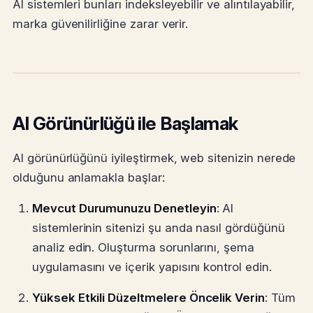
AI sistemleri bunları indeksleyebilir ve alıntılayabilir,
marka güvenilirliğine zarar verir.
AI Görünürlüğü ile Başlamak
AI görünürlüğünü iyileştirmek, web sitenizin nerede
olduğunu anlamakla başlar:
Mevcut Durumunuzu Denetleyin
: AI
sistemlerinin sitenizi şu anda nasıl gördüğünü
analiz edin. Oluşturma sorunlarını, şema
uygulamasını ve içerik yapısını kontrol edin.
Yüksek Etkili Düzeltmelere Öncelik Verin
: Tüm