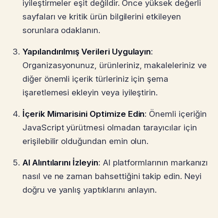
iyileştirmeler eşit değildir. Önce yüksek değerli
sayfaları ve kritik ürün bilgilerini etkileyen
sorunlara odaklanın.
Yapılandırılmış Verileri Uygulayın
:
Organizasyonunuz, ürünleriniz, makaleleriniz ve
diğer önemli içerik türleriniz için şema
işaretlemesi ekleyin veya iyileştirin.
İçerik Mimarisini Optimize Edin
: Önemli içeriğin
JavaScript yürütmesi olmadan tarayıcılar için
erişilebilir olduğundan emin olun.
AI Alıntılarını İzleyin
: AI platformlarının markanızı
nasıl ve ne zaman bahsettiğini takip edin. Neyi
doğru ve yanlış yaptıklarını anlayın.