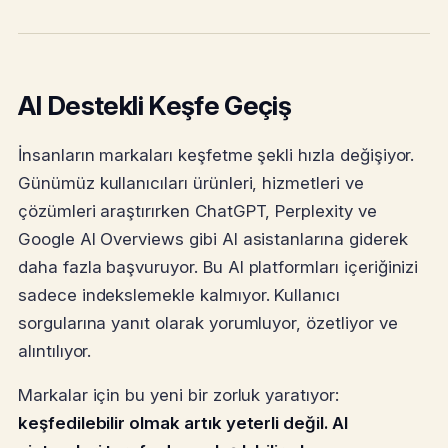
AI Destekli Keşfe Geçiş
İnsanların markaları keşfetme şekli hızla değişiyor.
Günümüz kullanıcıları ürünleri, hizmetleri ve
çözümleri araştırırken ChatGPT, Perplexity ve
Google AI Overviews gibi AI asistanlarına giderek
daha fazla başvuruyor. Bu AI platformları içeriğinizi
sadece indekslemekle kalmıyor. Kullanıcı
sorgularına yanıt olarak yorumluyor, özetliyor ve
alıntılıyor.
Markalar için bu yeni bir zorluk yaratıyor:
keşfedilebilir olmak artık yeterli değil. AI