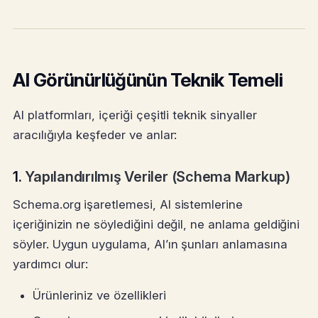
AI Görünürlüğünün Teknik Temeli
AI platformları, içeriği çeşitli teknik sinyaller
aracılığıyla keşfeder ve anlar:
1.
Yapılandırılmış Veriler (Schema Markup)
Schema.org işaretlemesi, AI sistemlerine
içeriğinizin ne söylediğini değil, ne anlama geldiğini
söyler. Uygun uygulama, AI’ın şunları anlamasına
yardımcı olur:
Ürünleriniz ve özellikleri