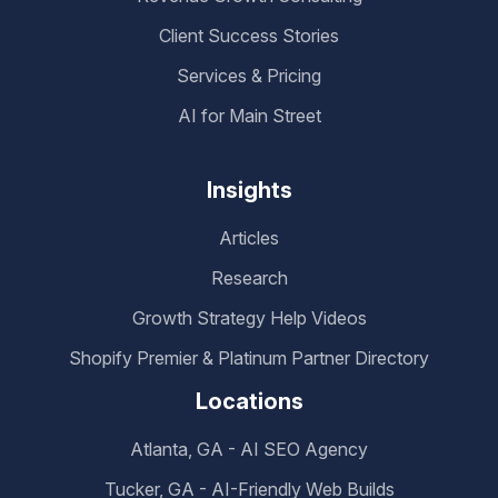
Client Success Stories
Services & Pricing
AI for Main Street
Insights
Articles
Research
Growth Strategy Help Videos
Shopify Premier & Platinum Partner Directory
Locations
Atlanta, GA - AI SEO Agency
Tucker, GA - AI-Friendly Web Builds