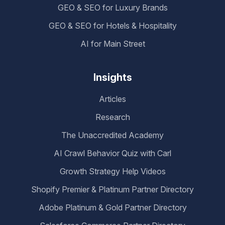
GEO & SEO for Luxury Brands
GEO & SEO for Hotels & Hospitality
AI for Main Street
Insights
Articles
Research
The Unaccredited Academy
AI Crawl Behavior Quiz with Carl
Growth Strategy Help Videos
Shopify Premier & Platinum Partner Directory
Adobe Platinum & Gold Partner Directory