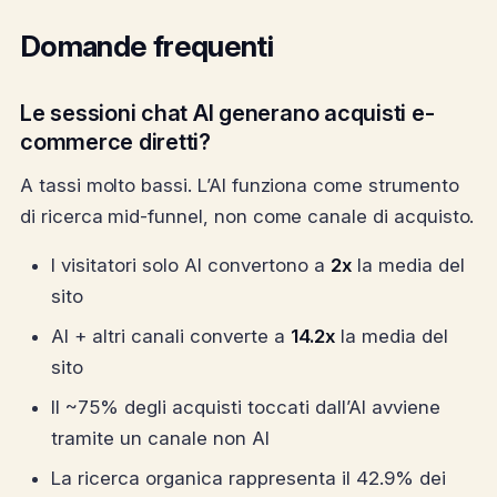
Domande frequenti
Le sessioni chat AI generano acquisti e-
commerce diretti?
A tassi molto bassi. L’AI funziona come strumento
di ricerca mid-funnel, non come canale di acquisto.
I visitatori solo AI convertono a
2x
la media del
sito
AI + altri canali converte a
14.2x
la media del
sito
Il ~75% degli acquisti toccati dall’AI avviene
tramite un canale non AI
La ricerca organica rappresenta il 42.9% dei