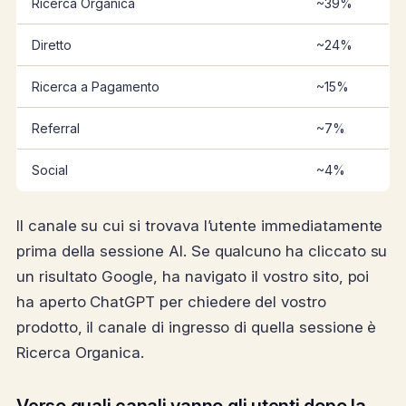
Ricerca Organica
~39%
Diretto
~24%
Ricerca a Pagamento
~15%
Referral
~7%
Social
~4%
Il canale su cui si trovava l’utente immediatamente
prima della sessione AI. Se qualcuno ha cliccato su
un risultato Google, ha navigato il vostro sito, poi
ha aperto ChatGPT per chiedere del vostro
prodotto, il canale di ingresso di quella sessione è
Ricerca Organica.