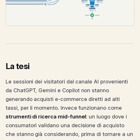
La tesi
Le sessioni dei visitatori dal canale AI provenienti
da ChatGPT, Gemini e Copilot non stanno
generando acquisti e-commerce diretti ad alti
tassi, per il momento. Invece funzionano come
strumenti di ricerca mid-funnel
: un luogo dove i
consumatori validano una decisione di acquisto
che stanno già considerando, prima di tornare a un