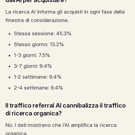
La ricerca AI informa gli acquisti in ogni fase della
finestra di considerazione.
Stessa sessione: 45.3%
Stesso giorno: 13.2%
1-3 giorni: 7.5%
3-7 giorni: 9.4%
1-2 settimane: 9.4%
2-4 settimane: 9.4%
Il traffico referral AI cannibalizza il traffico
di ricerca organica?
No. I dati mostrano che l’AI amplifica la ricerca
organica.