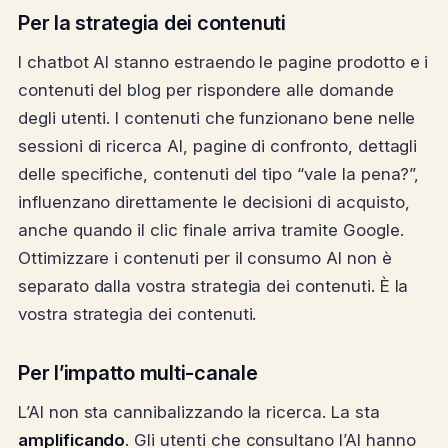
Per la strategia dei contenuti
I chatbot AI stanno estraendo le pagine prodotto e i
contenuti del blog per rispondere alle domande
degli utenti. I contenuti che funzionano bene nelle
sessioni di ricerca AI, pagine di confronto, dettagli
delle specifiche, contenuti del tipo “vale la pena?”,
influenzano direttamente le decisioni di acquisto,
anche quando il clic finale arriva tramite Google.
Ottimizzare i contenuti per il consumo AI non è
separato dalla vostra strategia dei contenuti. È la
vostra strategia dei contenuti.
Per l’impatto multi-canale
L’AI non sta cannibalizzando la ricerca. La sta
amplificando
. Gli utenti che consultano l’AI hanno