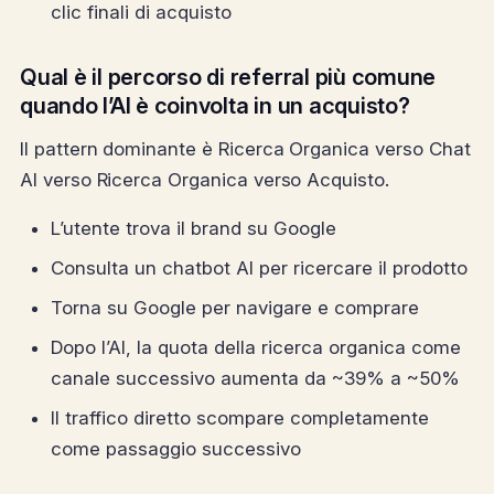
clic finali di acquisto
Qual è il percorso di referral più comune
quando l’AI è coinvolta in un acquisto?
Il pattern dominante è Ricerca Organica verso Chat
AI verso Ricerca Organica verso Acquisto.
L’utente trova il brand su Google
Consulta un chatbot AI per ricercare il prodotto
Torna su Google per navigare e comprare
Dopo l’AI, la quota della ricerca organica come
canale successivo aumenta da ~39% a ~50%
Il traffico diretto scompare completamente
come passaggio successivo