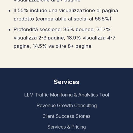
Il 55% include una visualizzazione di pagina
prodotto (comparabile al social al 56.5%)
Profondità sessione: 35% bounce, 31.7%
visualizza 2-3 pagine, 18.9% visualizza 4-7
pagine, 14.5% va oltre 8+ pagine
Services
LLM Traffic Monitoring & Analytics Tool
Revenue Growth Consulting
Client Success Stories
Services & Pricing