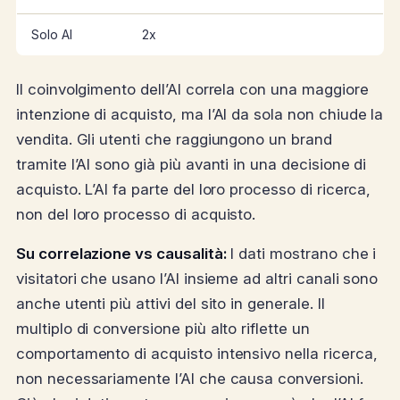
Solo AI
2x
Il coinvolgimento dell’AI correla con una maggiore
intenzione di acquisto, ma l’AI da sola non chiude la
vendita. Gli utenti che raggiungono un brand
tramite l’AI sono già più avanti in una decisione di
acquisto. L’AI fa parte del loro processo di ricerca,
non del loro processo di acquisto.
Su correlazione vs causalità:
I dati mostrano che i
visitatori che usano l’AI insieme ad altri canali sono
anche utenti più attivi del sito in generale. Il
multiplo di conversione più alto riflette un
comportamento di acquisto intensivo nella ricerca,
non necessariamente l’AI che causa conversioni.