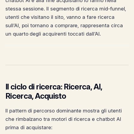
chatbot AI e alla fine acquistano lo fanno nella
stessa sessione. Il segmento di ricerca mid-funnel,
utenti che visitano il sito, vanno a fare ricerca
sull’AI, poi tornano a comprare, rappresenta circa
un quarto degli acquirenti toccati dall’AI.
Il ciclo di ricerca: Ricerca, AI,
Ricerca, Acquisto
Il pattern di percorso dominante mostra gli utenti
che rimbalzano tra motori di ricerca e chatbot AI
prima di acquistare: