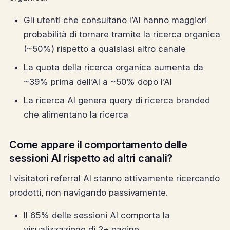
Gli utenti che consultano l’AI hanno maggiori
probabilità di tornare tramite la ricerca organica
(~50%) rispetto a qualsiasi altro canale
La quota della ricerca organica aumenta da
~39% prima dell’AI a ~50% dopo l’AI
La ricerca AI genera query di ricerca branded
che alimentano la ricerca
Come appare il comportamento delle
sessioni AI rispetto ad altri canali?
I visitatori referral AI stanno attivamente ricercando
prodotti, non navigando passivamente.
Il 65% delle sessioni AI comporta la
visualizzazione di 2+ pagine