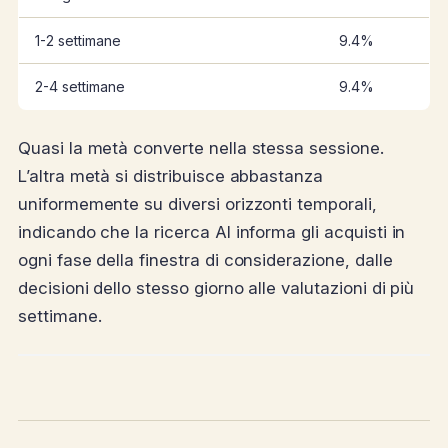
1-2 settimane
9.4%
2-4 settimane
9.4%
Quasi la metà converte nella stessa sessione.
L’altra metà si distribuisce abbastanza
uniformemente su diversi orizzonti temporali,
indicando che la ricerca AI informa gli acquisti in
ogni fase della finestra di considerazione, dalle
decisioni dello stesso giorno alle valutazioni di più
settimane.