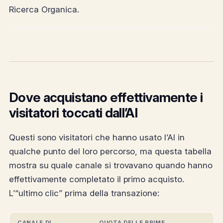
Ricerca Organica.
Dove acquistano effettivamente i
visitatori toccati dall’AI
Questi sono visitatori che hanno usato l’AI in
qualche punto del loro percorso, ma questa tabella
mostra su quale canale si trovavano quando hanno
effettivamente completato il primo acquisto.
L’“ultimo clic” prima della transazione:
CANALE DI
QUOTA DELLE PRIME