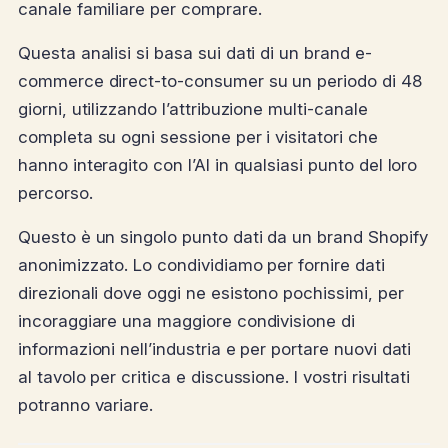
canale familiare per comprare.
Questa analisi si basa sui dati di un brand e-
commerce direct-to-consumer su un periodo di 48
giorni, utilizzando l’attribuzione multi-canale
completa su ogni sessione per i visitatori che
hanno interagito con l’AI in qualsiasi punto del loro
percorso.
Questo è un singolo punto dati da un brand Shopify
anonimizzato. Lo condividiamo per fornire dati
direzionali dove oggi ne esistono pochissimi, per
incoraggiare una maggiore condivisione di
informazioni nell’industria e per portare nuovi dati
al tavolo per critica e discussione. I vostri risultati
potranno variare.