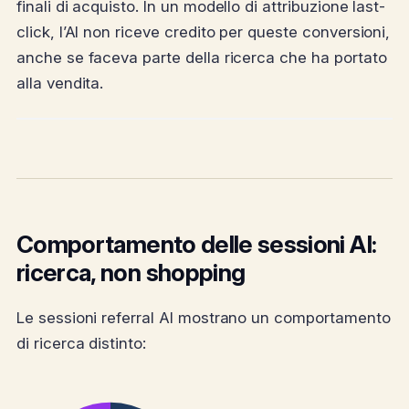
finali di acquisto. In un modello di attribuzione last-
click, l’AI non riceve credito per queste conversioni,
anche se faceva parte della ricerca che ha portato
alla vendita.
Comportamento delle sessioni AI:
ricerca, non shopping
Le sessioni referral AI mostrano un comportamento
di ricerca distinto: