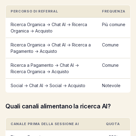
PERCORSO DI REFERRAL
FREQUENZA
Ricerca Organica → Chat AI → Ricerca
Più comune
Organica → Acquisto
Ricerca Organica → Chat AI → Ricerca a
Comune
Pagamento → Acquisto
Ricerca a Pagamento → Chat AI →
Comune
Ricerca Organica → Acquisto
Social → Chat AI → Social → Acquisto
Notevole
Quali canali alimentano la ricerca AI?
CANALE PRIMA DELLA SESSIONE AI
QUOTA