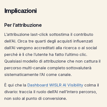
Implicazioni
Per l’attribuzione
L’attribuzione last-click sottostima il contributo
dell’AI. Circa tre quarti degli acquisti influenzati
dall’AI vengono accreditati alla ricerca o al social
perché è lì che l’utente ha fatto l’ultimo clic.
Qualsiasi modello di attribuzione che non cattura il
percorso multi-canale completo sottovaluterà
sistematicamente l’AI come canale.
È qui che la
Dashboard WISLR AI Visibility
colma il
divario: traccia il ruolo dell’AI nell’intero percorso,
non solo al punto di conversione.