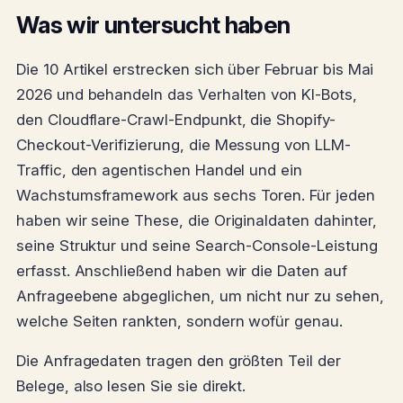
Was wir untersucht haben
Die 10 Artikel erstrecken sich über Februar bis Mai
2026 und behandeln das Verhalten von KI-Bots,
den Cloudflare-Crawl-Endpunkt, die Shopify-
Checkout-Verifizierung, die Messung von LLM-
Traffic, den agentischen Handel und ein
Wachstumsframework aus sechs Toren. Für jeden
haben wir seine These, die Originaldaten dahinter,
seine Struktur und seine Search-Console-Leistung
erfasst. Anschließend haben wir die Daten auf
Anfrageebene abgeglichen, um nicht nur zu sehen,
welche Seiten rankten, sondern wofür genau.
Die Anfragedaten tragen den größten Teil der
Belege, also lesen Sie sie direkt.