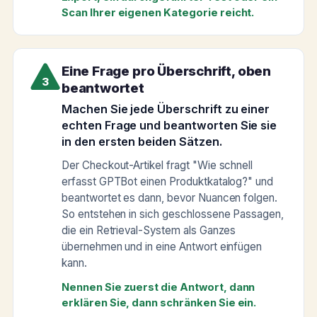
Scan Ihrer eigenen Kategorie reicht.
Eine Frage pro Überschrift, oben
3
beantwortet
Machen Sie jede Überschrift zu einer
echten Frage und beantworten Sie sie
in den ersten beiden Sätzen.
Der Checkout-Artikel fragt "Wie schnell
erfasst GPTBot einen Produktkatalog?" und
beantwortet es dann, bevor Nuancen folgen.
So entstehen in sich geschlossene Passagen,
die ein Retrieval-System als Ganzes
übernehmen und in eine Antwort einfügen
kann.
Nennen Sie zuerst die Antwort, dann
erklären Sie, dann schränken Sie ein.