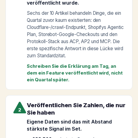
veröffentlicht wurde.
Sechs der 10 Artikel behandeln Dinge, die ein
Quartal zuvor kaum existierten: den
Cloudflare-/crawl-Endpunkt, Shopifys Agentic
Plan, Storebot-Google-Checkouts und den
Protokoll-Stack aus ACP, AP2 und MCP. Die
erste spezifische Antwort in diese Lücke wird
zum Standardzitat.
Schreiben Sie die Erklärung am Tag, an
dem ein Feature veröffentlicht wird, nicht
ein Quartal später.
Veröffentlichen Sie Zahlen, die nur
2
Sie haben
Eigene Daten sind das mit Abstand
stärkste Signal im Set.