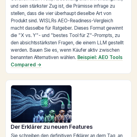
und sein stärkster Zug ist, die Prämisse infrage zu
stellen, dass die vier überhaupt dieselbe Art von
Produkt sind. WISLRs AEO-Readiness-Vergleich
macht dasselbe für Ratgeber. Dieses Format gewinnt
die "X vs. Y"- und "bestes Tool für Z"-Prompts, zu
den absichtsstärksten Fragen, die einem LLM gestellt
werden. Bauen Sie es, wenn Käufer aktiv zwischen
benannten Alternativen wählen.
Beispiel: AEO Tools
Compared →
Der Erklärer zu neuen Features
Sie schreiben den definitiven Erklärer an dem Tag, an