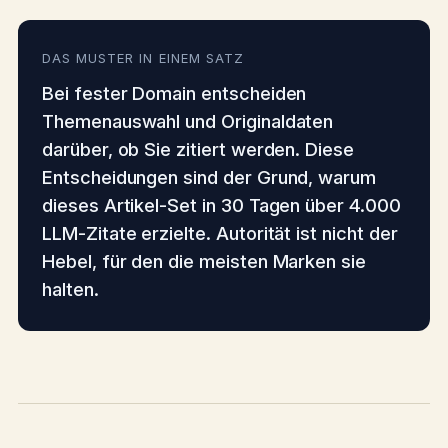
DAS MUSTER IN EINEM SATZ
Bei fester Domain entscheiden
Themenauswahl und Originaldaten
darüber, ob Sie zitiert werden. Diese
Entscheidungen sind der Grund, warum
dieses Artikel-Set in 30 Tagen über 4.000
LLM-Zitate erzielte. Autorität ist nicht der
Hebel, für den die meisten Marken sie
halten.