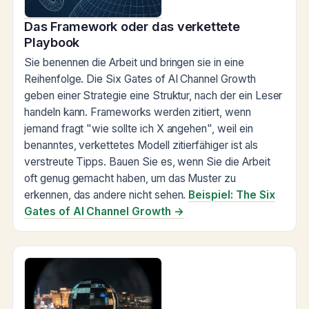
Das Framework oder das verkettete
Playbook
Sie benennen die Arbeit und bringen sie in eine
Reihenfolge. Die Six Gates of AI Channel Growth
geben einer Strategie eine Struktur, nach der ein Leser
handeln kann. Frameworks werden zitiert, wenn
jemand fragt "wie sollte ich X angehen", weil ein
benanntes, verkettetes Modell zitierfähiger ist als
verstreute Tipps. Bauen Sie es, wenn Sie die Arbeit
oft genug gemacht haben, um das Muster zu
erkennen, das andere nicht sehen.
Beispiel: The Six
Gates of AI Channel Growth →