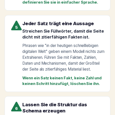
definieren Sie sie in einfacher Sprache.
Jeder Satz trägt eine Aussage
5
Streichen Sie Füllwörter, damit die Seite
dicht mit zitierfähigen Fakten ist.
Phrasen wie "in der heutigen schnelllebigen
digitalen Welt" geben einem Modell nichts zum
Extrahieren. Führen Sie mit Fakten, Zahlen,
Daten und Mechanismen, damit der Großteil
der Seite als zitierfähiges Material liest.
Wenn ein Satz keinen Fakt, keine Zahl und
keinen Schritt hinzufügt, löschen Sie ihn.
Lassen Sie die Struktur das
6
Schema erzeugen