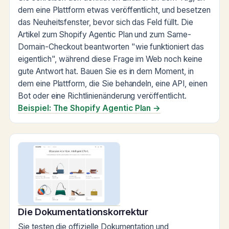
dem eine Plattform etwas veröffentlicht, und besetzen
das Neuheitsfenster, bevor sich das Feld füllt. Die
Artikel zum Shopify Agentic Plan und zum Same-
Domain-Checkout beantworten "wie funktioniert das
eigentlich", während diese Frage im Web noch keine
gute Antwort hat. Bauen Sie es in dem Moment, in
dem eine Plattform, die Sie behandeln, eine API, einen
Bot oder eine Richtlinienänderung veröffentlicht.
Beispiel: The Shopify Agentic Plan →
Die Dokumentationskorrektur
Sie testen die offizielle Dokumentation und