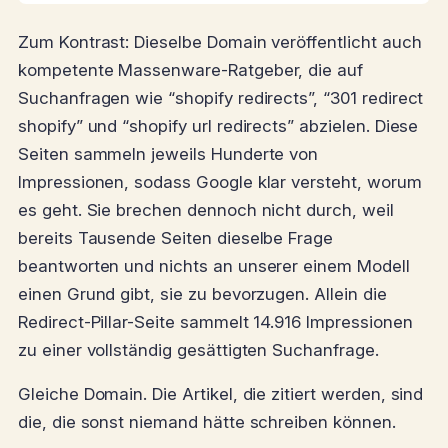
Zum Kontrast: Dieselbe Domain veröffentlicht auch
kompetente Massenware-Ratgeber, die auf
Suchanfragen wie “shopify redirects”, “301 redirect
shopify” und “shopify url redirects” abzielen. Diese
Seiten sammeln jeweils Hunderte von
Impressionen, sodass Google klar versteht, worum
es geht. Sie brechen dennoch nicht durch, weil
bereits Tausende Seiten dieselbe Frage
beantworten und nichts an unserer einem Modell
einen Grund gibt, sie zu bevorzugen. Allein die
Redirect-Pillar-Seite sammelt 14.916 Impressionen
zu einer vollständig gesättigten Suchanfrage.
Gleiche Domain. Die Artikel, die zitiert werden, sind
die, die sonst niemand hätte schreiben können.