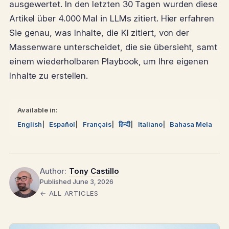
ausgewertet. In den letzten 30 Tagen wurden diese
Artikel über 4.000 Mal in LLMs zitiert. Hier erfahren
Sie genau, was Inhalte, die KI zitiert, von der
Massenware unterscheidet, die sie übersieht, samt
einem wiederholbaren Playbook, um Ihre eigenen
Inhalte zu erstellen.
Available in:
English
Español
Français
हिन्दी
Italiano
Bahasa Melayu
Author:
Tony Castillo
Published June 3, 2026
← ALL ARTICLES