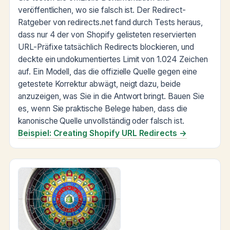
veröffentlichen, wo sie falsch ist. Der Redirect-
Ratgeber von redirects.net fand durch Tests heraus,
dass nur 4 der von Shopify gelisteten reservierten
URL-Präfixe tatsächlich Redirects blockieren, und
deckte ein undokumentiertes Limit von 1.024 Zeichen
auf. Ein Modell, das die offizielle Quelle gegen eine
getestete Korrektur abwägt, neigt dazu, beide
anzuzeigen, was Sie in die Antwort bringt. Bauen Sie
es, wenn Sie praktische Belege haben, dass die
kanonische Quelle unvollständig oder falsch ist.
Beispiel: Creating Shopify URL Redirects →