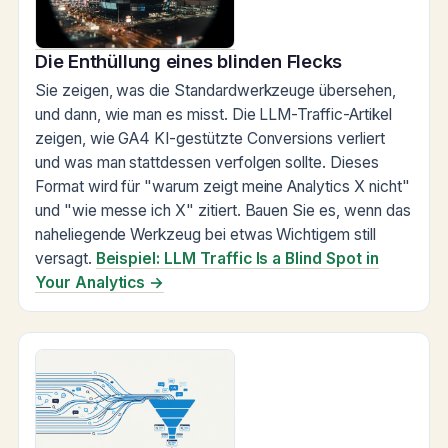
Die Enthüllung eines blinden Flecks
Sie zeigen, was die Standardwerkzeuge übersehen,
und dann, wie man es misst. Die LLM-Traffic-Artikel
zeigen, wie GA4 KI-gestützte Conversions verliert
und was man stattdessen verfolgen sollte. Dieses
Format wird für "warum zeigt meine Analytics X nicht"
und "wie messe ich X" zitiert. Bauen Sie es, wenn das
naheliegende Werkzeug bei etwas Wichtigem still
versagt.
Beispiel: LLM Traffic Is a Blind Spot in
Your Analytics →