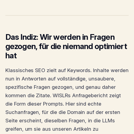
Das Indiz: Wir werden in Fragen
gezogen, für die niemand optimiert
hat
Klassisches SEO zielt auf Keywords. Inhalte werden
nun in Antworten auf vollständige, unsaubere,
spezifische Fragen gezogen, und genau daher
kommen die Zitate. WISLRs Anfragebericht zeigt
die Form dieser Prompts. Hier sind echte
Suchanfragen, für die die Domain auf der ersten
Seite erscheint, dieselben Fragen, in die LLMs
greifen, um sie aus unseren Artikeln zu