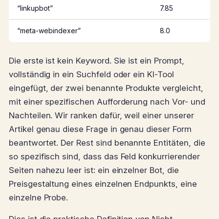
“linkupbot”
7.85
“meta-webindexer”
8.0
Die erste ist kein Keyword. Sie ist ein Prompt,
vollständig in ein Suchfeld oder ein KI-Tool
eingefügt, der zwei benannte Produkte vergleicht,
mit einer spezifischen Aufforderung nach Vor- und
Nachteilen. Wir ranken dafür, weil einer unserer
Artikel genau diese Frage in genau dieser Form
beantwortet. Der Rest sind benannte Entitäten, die
so spezifisch sind, dass das Feld konkurrierender
Seiten nahezu leer ist: ein einzelner Bot, die
Preisgestaltung eines einzelnen Endpunkts, eine
einzelne Probe.