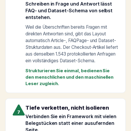
Schreiben in Frage und Antwort lässt
FAQ- und Dataset-Schema von selbst
entstehen.
Weil die Überschriften bereits Fragen mit
direkten Antworten sind, gibt das Layout
automatisch Article-, FAQPage- und Dataset-
Strukturdaten aus. Der Checkout-Artikel liefert
aus denselben 1.543 protokollierten Anfragen
ein vollständiges Dataset-Schema.
Strukturieren Sie einmal, bedienen Sie
den menschlichen und den maschinellen
Leser zugleich.
Tiefe verketten, nicht isolieren
7
Verbinden Sie ein Framework mit vielen
Belegstücken statt einer ausufernden
Seite.