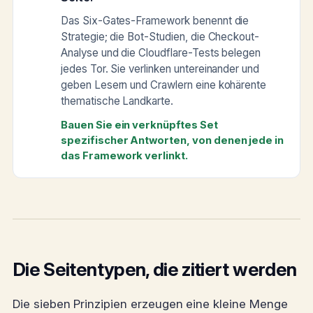
Das Six-Gates-Framework benennt die
Strategie; die Bot-Studien, die Checkout-
Analyse und die Cloudflare-Tests belegen
jedes Tor. Sie verlinken untereinander und
geben Lesern und Crawlern eine kohärente
thematische Landkarte.
Bauen Sie ein verknüpftes Set
spezifischer Antworten, von denen jede in
das Framework verlinkt.
Die Seitentypen, die zitiert werden
Die sieben Prinzipien erzeugen eine kleine Menge