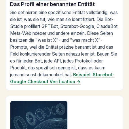
Das Profil einer benannten Entität
Sie definieren eine spezifische Entität vollständig: was
sie ist, was sie tut, wie man sie identifiziert. Die Bot-
Studie profiliert GPTBot, Storebot-Google, ClaudeBot,
Meta-WebIndexer und andere einzeln. Diese Seiten
besitzen die "was ist X"- und "was macht X"-
Prompts, weil die Entität präzise benannt ist und das
Feld konkurrierender Seiten nahezu leer ist. Bauen Sie
es für jeden Bot, jede API, jedes Protokoll oder
Produkt, das spezifisch genug ist, dass es kaum
jemand sonst dokumentiert hat.
Beispiel: Storebot-
Google Checkout Verification →