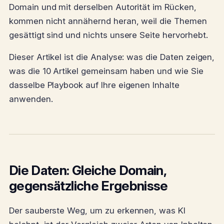
Domain und mit derselben Autorität im Rücken,
kommen nicht annähernd heran, weil die Themen
gesättigt sind und nichts unsere Seite hervorhebt.
Dieser Artikel ist die Analyse: was die Daten zeigen,
was die 10 Artikel gemeinsam haben und wie Sie
dasselbe Playbook auf Ihre eigenen Inhalte
anwenden.
Die Daten: Gleiche Domain,
gegensätzliche Ergebnisse
Der sauberste Weg, um zu erkennen, was KI