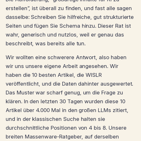
erstellen”, ist überall zu finden, und fast alle sagen
dasselbe: Schreiben Sie hilfreiche, gut strukturierte
Seiten und fügen Sie Schema hinzu. Dieser Rat ist
wahr, generisch und nutzlos, weil er genau das
beschreibt, was bereits alle tun.
Wir wollten eine schwerere Antwort, also haben
wir uns unsere eigene Arbeit angesehen. Wir
haben die 10 besten Artikel, die WISLR
veröffentlicht, und die Daten dahinter ausgewertet.
Das Muster war scharf genug, um die Frage zu
klären. In den letzten 30 Tagen wurden diese 10
Artikel über 4.000 Mal in den großen LLMs zitiert,
und in der klassischen Suche halten sie
durchschnittliche Positionen von 4 bis 8. Unsere
breiten Massenware-Ratgeber, auf derselben