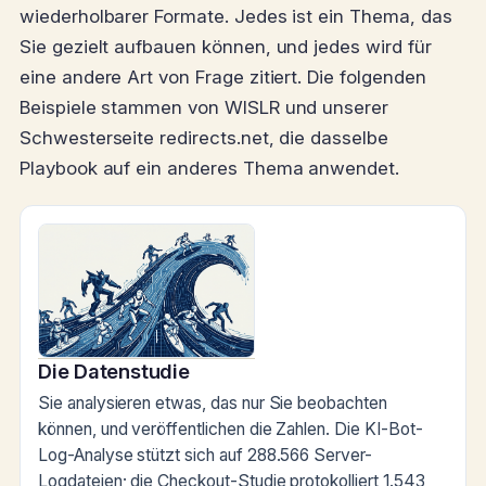
wiederholbarer Formate. Jedes ist ein Thema, das
Sie gezielt aufbauen können, und jedes wird für
eine andere Art von Frage zitiert. Die folgenden
Beispiele stammen von WISLR und unserer
Schwesterseite redirects.net, die dasselbe
Playbook auf ein anderes Thema anwendet.
Die Datenstudie
Sie analysieren etwas, das nur Sie beobachten
können, und veröffentlichen die Zahlen. Die KI-Bot-
Log-Analyse stützt sich auf 288.566 Server-
Logdateien; die Checkout-Studie protokolliert 1.543