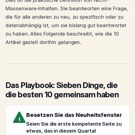
Dies ist die praktische Definition von Nicht-
Massenware-Inhalten. Sie beantworten eine Frage,
die für alle anderen zu neu, zu spezifisch oder zu
datenabhängig ist, um sie bislang gut beantwortet
zu haben. Alles Folgende beschreibt, wie die 10
Artikel gezielt dorthin gelangen.
Das Playbook: Sieben Dinge, die
die besten 10 gemeinsam haben
Besetzen Sie das Neuheitsfenster
1
Seien Sie die erste kompetente Seite zu
etwas, das in diesem Quartal