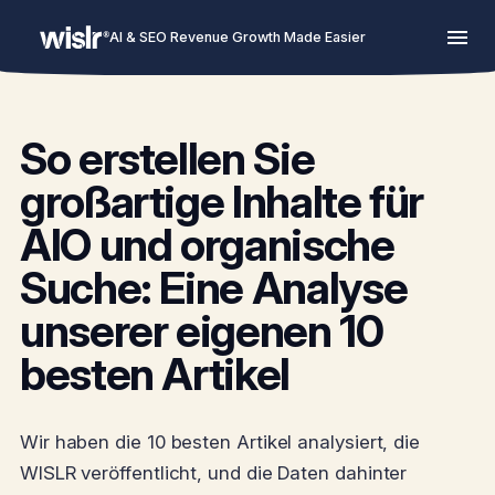
AI & SEO Revenue Growth Made Easier
So erstellen Sie
großartige Inhalte für
AIO und organische
Suche: Eine Analyse
unserer eigenen 10
besten Artikel
Wir haben die 10 besten Artikel analysiert, die
WISLR veröffentlicht, und die Daten dahinter