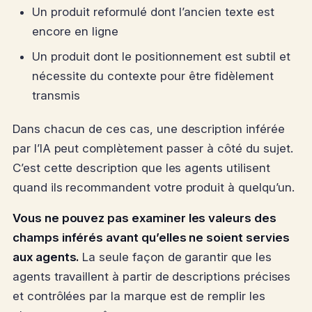
Un produit reformulé dont l’ancien texte est
encore en ligne
Un produit dont le positionnement est subtil et
nécessite du contexte pour être fidèlement
transmis
Dans chacun de ces cas, une description inférée
par l’IA peut complètement passer à côté du sujet.
C’est cette description que les agents utilisent
quand ils recommandent votre produit à quelqu’un.
Vous ne pouvez pas examiner les valeurs des
champs inférés avant qu’elles ne soient servies
aux agents.
La seule façon de garantir que les
agents travaillent à partir de descriptions précises
et contrôlées par la marque est de remplir les