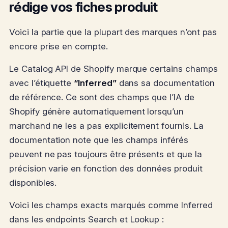
rédige vos fiches produit
Voici la partie que la plupart des marques n’ont pas
encore prise en compte.
Le Catalog API de Shopify marque certains champs
avec l’étiquette
“Inferred”
dans sa documentation
de référence. Ce sont des champs que l’IA de
Shopify génère automatiquement lorsqu’un
marchand ne les a pas explicitement fournis. La
documentation note que les champs inférés
peuvent ne pas toujours être présents et que la
précision varie en fonction des données produit
disponibles.
Voici les champs exacts marqués comme Inferred
dans les endpoints Search et Lookup :