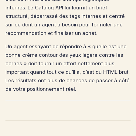
internes. Le Catalog API lui fournit un brief
structuré, débarrassé des tags internes et centré
sur ce dont un agent a besoin pour formuler une
recommandation et finaliser un achat.
Un agent essayant de répondre à « quelle est une
bonne crème contour des yeux légère contre les
cernes » doit fournir un effort nettement plus
important quand tout ce qu’il a, c’est du HTML brut.
Les résultats ont plus de chances de passer à côté
de votre positionnement réel.