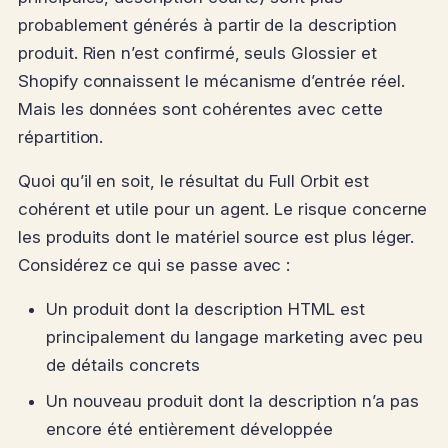
probablement générés à partir de la description
produit. Rien n’est confirmé, seuls Glossier et
Shopify connaissent le mécanisme d’entrée réel.
Mais les données sont cohérentes avec cette
répartition.
Quoi qu’il en soit, le résultat du Full Orbit est
cohérent et utile pour un agent. Le risque concerne
les produits dont le matériel source est plus léger.
Considérez ce qui se passe avec :
Un produit dont la description HTML est
principalement du langage marketing avec peu
de détails concrets
Un nouveau produit dont la description n’a pas
encore été entièrement développée