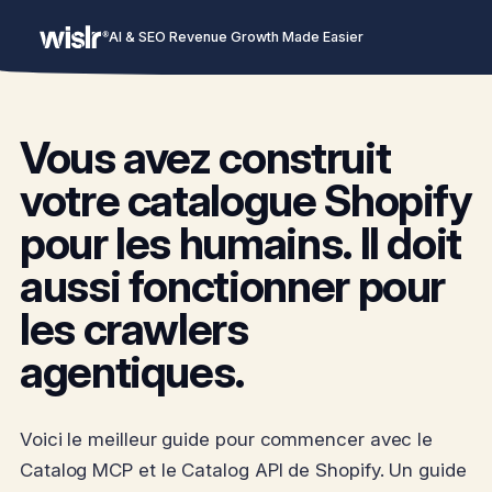
AI & SEO Revenue Growth Made Easier
Vous avez construit
votre catalogue Shopify
pour les humains. Il doit
aussi fonctionner pour
les crawlers
agentiques.
Voici le meilleur guide pour commencer avec le
Catalog MCP et le Catalog API de Shopify. Un guide