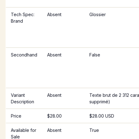
Tech Spec:
Absent
Glossier
Brand
Secondhand
Absent
False
Variant
Absent
Texte brut de 2 312 ca
Description
supprimé)
Price
$28.00
$28.00 USD
Available for
Absent
True
Sale