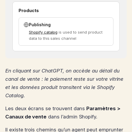
Products
Publishing
Shopify catalog
is used to send product
data to this sales channel
En cliquant sur ChatGPT, on accède au détail du
canal de vente : le paiement reste sur votre vitrine
et les données produit transitent via le Shopify
Catalog.
Les deux écrans se trouvent dans
Paramètres >
Canaux de vente
dans l’admin Shopify.
Il existe trois chemins qu’un agent peut emprunter