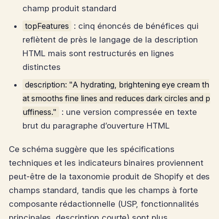
champ produit standard
topFeatures
: cinq énoncés de bénéfices qui
reflètent de près le langage de la description
HTML mais sont restructurés en lignes
distinctes
description: "A hydrating, brightening eye cream th
at smooths fine lines and reduces dark circles and p
uffiness."
: une version compressée en texte
brut du paragraphe d’ouverture HTML
Ce schéma suggère que les spécifications
techniques et les indicateurs binaires proviennent
peut-être de la taxonomie produit de Shopify et des
champs standard, tandis que les champs à forte
composante rédactionnelle (USP, fonctionnalités
principales, description courte) sont plus