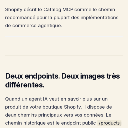
Shopify décrit le Catalog MCP comme le chemin
recommandé pour la plupart des implémentations
de commerce agentique.
Deux endpoints. Deux images très
différentes.
Quand un agent IA veut en savoir plus sur un
produit de votre boutique Shopify, il dispose de
deux chemins principaux vers vos données. Le
chemin historique est le endpoint public
/products.j