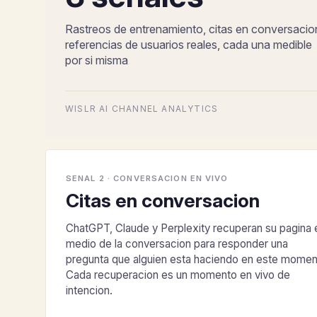
Rastreos de entrenamiento, citas en conversacio
referencias de usuarios reales, cada una medible
por si misma
WISLR AI CHANNEL ANALYTICS
SENAL 2 · CONVERSACION EN VIVO
Citas en conversacion
ChatGPT, Claude y Perplexity recuperan su pagina 
medio de la conversacion para responder una
pregunta que alguien esta haciendo en este momen
Cada recuperacion es un momento en vivo de
intencion.